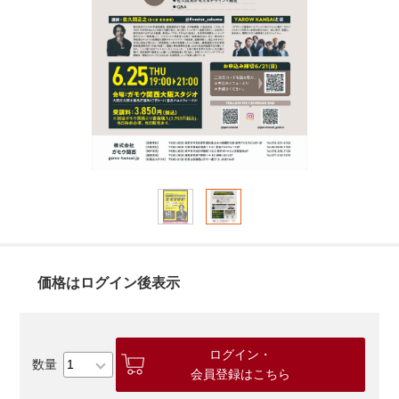
価格はログイン後表示
ログイン・
会員登録はこちら