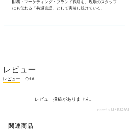
財務・マーケティング・ブランド戦略を、現場のスタッフ
にも伝わる「共通言語」として実装し続けている。
レビュー
レビュー
Q&A
レビュー投稿がありません。
関連商品