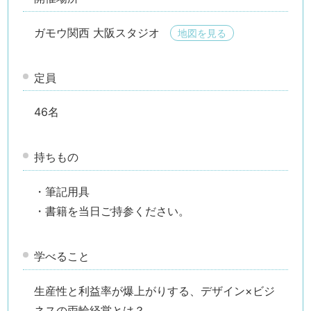
ガモウ関西 大阪スタジオ
地図を見る
定員
46名
持ちもの
・筆記用具
検索す
・書籍を当日ご持参ください。
学べること
生産性と利益率が爆上がりする、デザイン×ビジ
ネスの両輪経営とは？