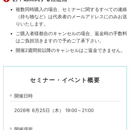
複数同時購入の場合、セミナーに関するすべての連絡
（持ち物など）は代表者のメールアドレスにのみお送
りいたします。
ご購入者様都合のキャンセルの場合、返金時の手数料
はご負担頂きますので予めご了承下さい。
開催2週間前以降のキャンセルはご返金できません。
セミナー・イベント概要
開催日時
2026年 6月25日（木） 19:00～21:00
開催場所