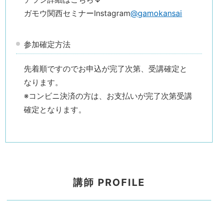
ガモウ関西セミナーInstagram
@gamokansai
参加確定方法
先着順ですのでお申込が完了次第、受講確定と
なります。
※コンビニ決済の方は、お支払いが完了次第受講
確定となります。
講師 PROFILE