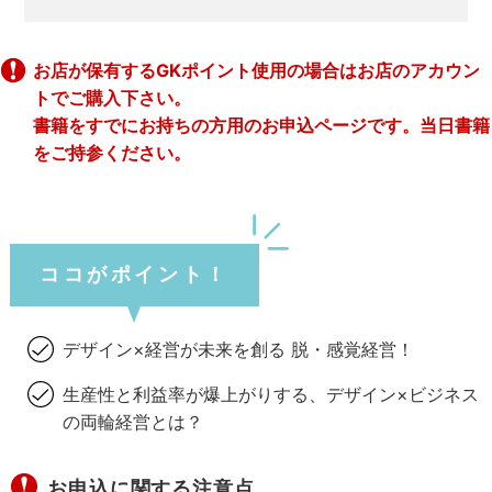
お店が保有するGKポイント使用の場合はお店のアカウン
トでご購入下さい。
書籍をすでにお持ちの方用のお申込ページです。当日書籍
をご持参ください。
ココがポイント！
デザイン×経営が未来を創る 脱・感覚経営！
生産性と利益率が爆上がりする、デザイン×ビジネス
の両輪経営とは？
お申込に関する注意点