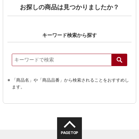
お探しの商品は見つかりましたか？
キーワード検索から探す
「商品名」や「商品品番」から検索されることをおすすめし
ます。
PAGE TOP