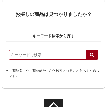
お探しの商品は見つかりましたか？
キーワード検索から探す
「商品名」や「商品品番」から検索されることをおすすめし
ます。