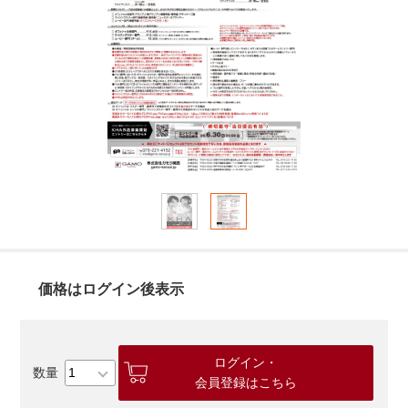
価格はログイン後表示
ログイン・
会員登録はこちら