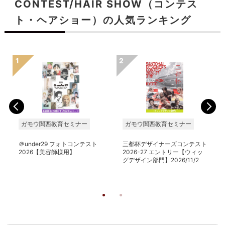
CONTEST/HAIR SHOW（コンテス
ト・ヘアショー）の人気ランキング
ガモウ関西教育セミナー
ガモウ関西教育セミナー
＠under29 フォトコンテスト
三都杯デザイナーズコンテスト
2026【美容師様用】
2026-27 エントリー【ウィッ
グデザイン部門】2026/11/2