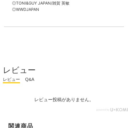
◎TONI&GUY JAPAN/雑賀 英敏
◎WWDJAPAN
レビュー
レビュー
Q&A
レビュー投稿がありません。
関連商品