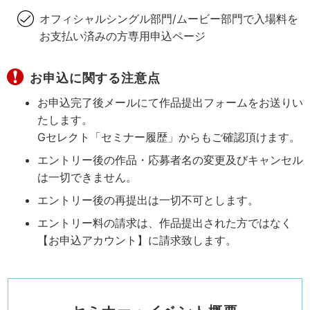
オフィシャルシングル部門/ムービー部門で入場料を
お支払い済みの方専用申込ページ
お申込に関する注意点
お申込完了後メールにて作品提出フォームをお送りい
たします。
Gセレクト「セミナー履歴」からもご確認頂けます。
エントリー後の作品・応募者名の変更及びキャンセル
は一切できません。
エントリー後の再提出は一切不可とします。
エントリー料の請求は、作品提出された方ではなく
【お申込アカウント】に請求致します。