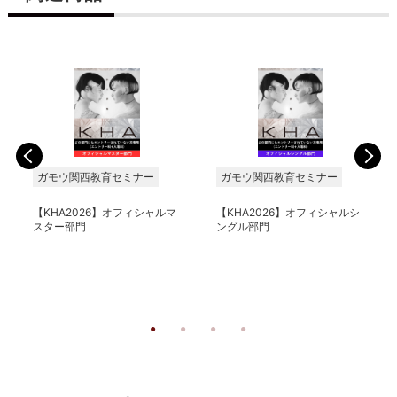
ガモウ関西教育セミナー
ガモウ関西教育セミナー
【KHA2026】オフィシャルマ
【KHA2026】オフィシャルシ
スター部門
ングル部門