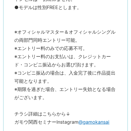
●モデルは性別FREEとします。
※オフィシャルマスター＆オフィシャルシングル
の両部門同時エントリー可能。
※エントリー料のみでの応募不可。
※エントリー料のお支払いは、クレジットカー
ド・コンビニ振込からお選び頂けます。
※コンビニ振込の場合は、入金完了後に作品提出
可能となります。
※期限を過ぎた場合、エントリー失効となる場合
がございます。
チラシ詳細はこちらから↓
ガモウ関西セミナーInstagram
@gamokansai