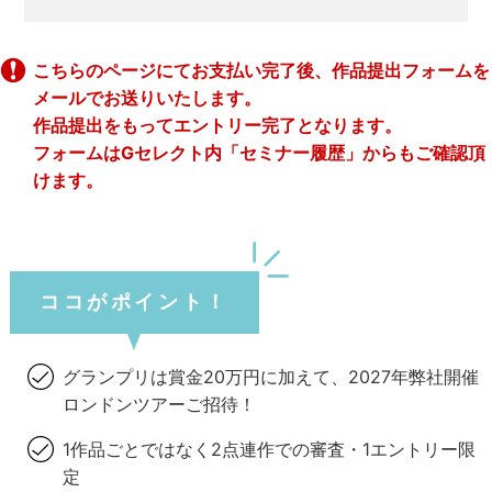
こちらのページにてお支払い完了後、作品提出フォームを
メールでお送りいたします。
作品提出をもってエントリー完了となります。
フォームはGセレクト内「セミナー履歴」からもご確認頂
けます。
ココがポイント！
グランプリは賞金20万円に加えて、2027年弊社開催
ロンドンツアーご招待！
1作品ごとではなく2点連作での審査・1エントリー限
定