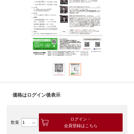
価格はログイン後表示
ログイン・
会員登録はこちら