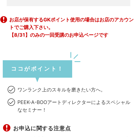
お店が保有するGKポイント使用の場合はお店のアカウン
トでご購入下さい。
【8/31】のみの一回受講のお申込ページです
ココがポイント！
ワンランク上のスキルを磨きたい方へ。
PEEK-A-BOOアートディレクターによるスペシャル
なセミナー！
お申込に関する注意点