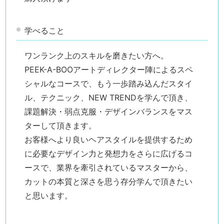
学べること
ワンランク上のスキルを磨きたい方へ。
PEEK-A-BOOアートディレクター陣によるスペ
シャルなコースで、もう一歩踏み込んだスタイ
ル、テクニック、NEW TRENDを学んで頂き、
課題解決・弱点克服・デザインバランスをマス
ターして頂きます。
お客様へより良いヘアスタイルを提供するため
に必要なデザイン力と発想力をさらに広げるコ
ースで、業界を牽引されているマスターから、
カットの本質と深さを思う存分学んで頂きたい
と思います。