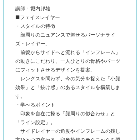
講師：堀内邦雄
■フェイスレイヤー
・スタイルの特徴
顔周りのニュアンスで魅せるパーソナライ
ズ・レイヤー。
前髪からサイドへと流れる「インフレーム」
の動きにこだわり、一人ひとりの骨格やパーツ
にフィットさせるデザインを提案。
レングスを問わず、今の気分を捉えた「小顔
効果」と「抜け感」のあるスタイルを構築しま
す。
・学べるポイント
印象を自在に操る「顔周りの似合わせ」と
「ライン設定」。
サイドレイヤーの角度やインフレームの残し
方ひとつで変わる、印象操作のテクニックを習