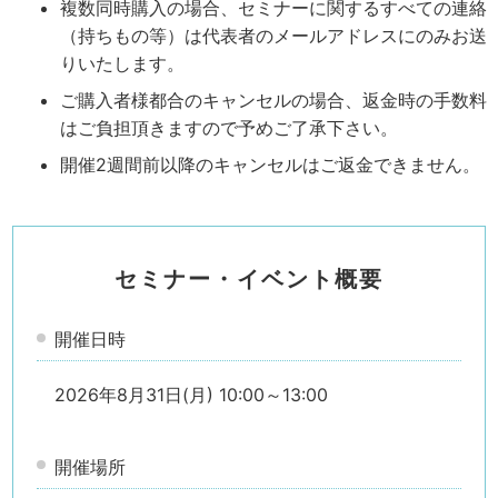
複数同時購入の場合、セミナーに関するすべての連絡
（持ちもの等）は代表者のメールアドレスにのみお送
りいたします。
ご購入者様都合のキャンセルの場合、返金時の手数料
はご負担頂きますので予めご了承下さい。
開催2週間前以降のキャンセルはご返金できません。
セミナー・イベント概要
開催日時
2026年8月31日(月) 10:00～13:00
開催場所