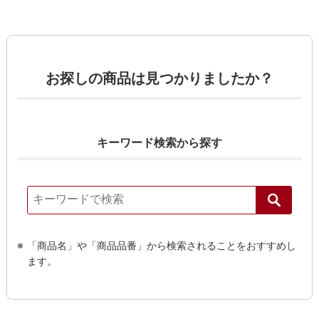
お探しの商品は見つかりましたか？
キーワード検索から探す
「商品名」や「商品品番」から検索されることをおすすめし
ます。