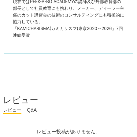
現在ではPEEK-A-BO ACADEMYの講師及び外部教育部の
部長として社員教育にも携わり、メーカー、ディーラー主
催のカット講習会の技術のコンサルティングにも積極的に
協力している。
『KAMICHARISMA(カミカリスマ)東京2020～2026』7回
連続受賞
レビュー
レビュー
Q&A
レビュー投稿がありません。