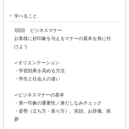
学べること
1回目 ビジネスマナー
お客様に好印象を与えるマナーの基本を身に付
けよう
✓オリエンテーション
・学習効果を高める方法
・学生と社会人の違い
✓ビジネスマナーの基本
・第一印象の重要性／身だしなみチェック
・姿勢（立ち方・座り方）、笑顔、お辞儀、挨
拶