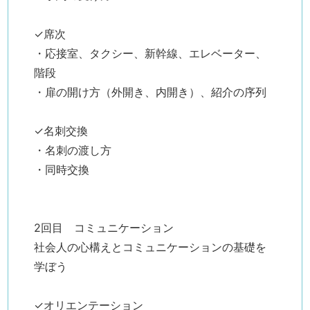
✓席次
・応接室、タクシー、新幹線、エレベーター、
階段
・扉の開け方（外開き、内開き）、紹介の序列
✓名刺交換
・名刺の渡し方
・同時交換
2回目 コミュニケーション
社会人の心構えとコミュニケーションの基礎を
学ぼう
✓オリエンテーション