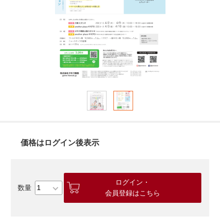
価格はログイン後表示
ログイン・
会員登録はこちら