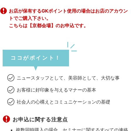
お店が保有するGKポイント使用の場合はお店のアカウン
トでご購入下さい。
こちらは【京都会場】のお申込です。
ココがポイント！
ニュースタッフとして、美容師として、大切な事
お客様に好印象を与えるマナーの基本
社会人の心構えとコミュニケーションの基礎
お申込に関する注意点
複数同時購入の場合、セミナーに関するすべての連絡