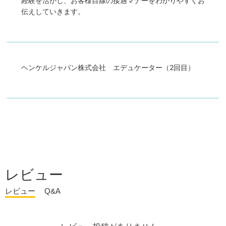
経験を活かし、お客様目線の接遇マナーをわかりやすくお
伝えしていきます。
ヘンケルジャパン株式会社 エデュケーター（2回目）
レビュー
レビュー
Q&A