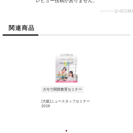
レビュー投稿がありません。
関連商品
ガモウ関西教育セミナー
[大阪]ニュースタッフセミナー
2026