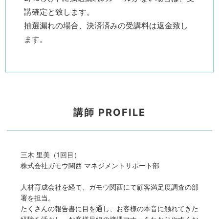
講確定と致します。
抽選漏れの場合、決済済みの受講料は返金致し
ます。
講師 PROFILE
三木 里美（1回目）
株式会社ガモウ関西 マネジメントサポート部
人材育成会社を経て、ガモウ関西にて顧客満足度調査の部
署を担当。
たくさんの報告書に目を通し、お客様の本音に触れてきた