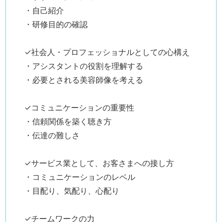
・自己紹介
・研修目的の確認
✓社会人・プロフェッショナルとしての心構え
・アシスタントの役割を理解する
・必要とされる美容師像を考える
✓コミュニケーションの重要性
・信頼関係を築く聴き方
・伝達の難しさ
✓サービス業として、お客さまへの接し方
・コミュニケーションのレベル
・目配り、気配り、心配り
✓チームワークの力