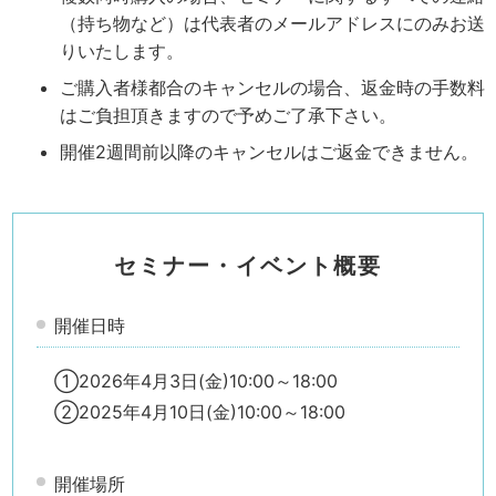
（持ち物など）は代表者のメールアドレスにのみお送
りいたします。
ご購入者様都合のキャンセルの場合、返金時の手数料
はご負担頂きますので予めご了承下さい。
開催2週間前以降のキャンセルはご返金できません。
セミナー・イベント概要
開催日時
①2026年4月3日(金)10:00～18:00
②2025年4月10日(金)10:00～18:00
開催場所