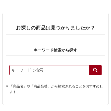
お探しの商品は見つかりましたか？
キーワード検索から探す
る
「商品名」や「商品品番」から検索されることをおすすめし
ます。