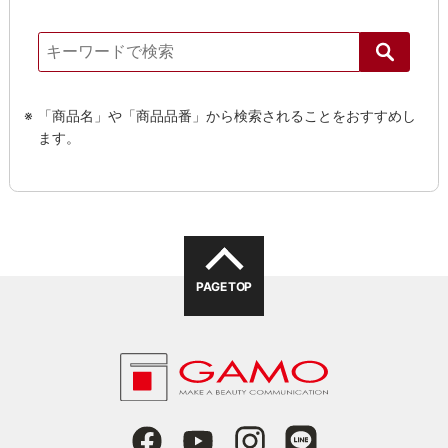
「商品名」や「商品品番」から検索されることをおすすめし
ます。
PAGE TOP