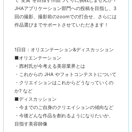
JHAアプリケーション部門への投稿を目指し、3
回の撮影、撮影前のzoomでの打合せ、さらには
作品選びまでサポートさせていただきます！
1日目：オリエンテーション&ディスカッション
■オリエンテーション
・西村氏が今考える美容業界とは
・これからの JHA やフォトコンテストについて
・クリエイションはこれからどうなっていくの
か? など
■ディスカッション
・今までのご自身のクリエイションの傾向など
・今後どんな作品を創れるようになりたいか、
目指す美容師像