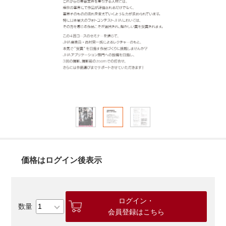
価格はログイン後表示
ログイン・
会員登録はこちら