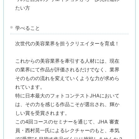
たい方
学べること
次世代の美容業界を担うクリエイターを育成！
これからの美容業界を牽引する人材には、現在
の業界にて作品が評価されるだけでなく、業界
そのものの流れを変えていくような力が求めら
れています。
特に日本最大のフォトコンテストJHAにおいて
は、その力を感じる作品こそが選出され、輝か
しい賞を受賞されます。
この4回コースのセミナーを通じて、JHA 審査
員・西村晃一氏によるレクチャーのもと、本気
で“受賞”を目指す作品づくりに挑戦しませんか？