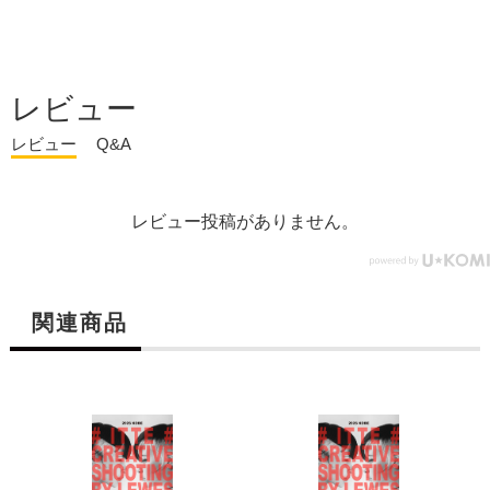
レビュー
レビュー
Q&A
レビュー投稿がありません。
関連商品