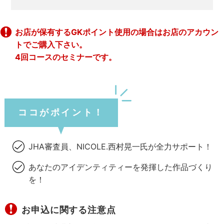
お店が保有するGKポイント使用の場合はお店のアカウン
トでご購入下さい。
4回コースのセミナーです。
ココがポイント！
JHA審査員、NICOLE.西村晃一氏が全力サポート！
あなたのアイデンティティーを発揮した作品づくり
を！
お申込に関する注意点