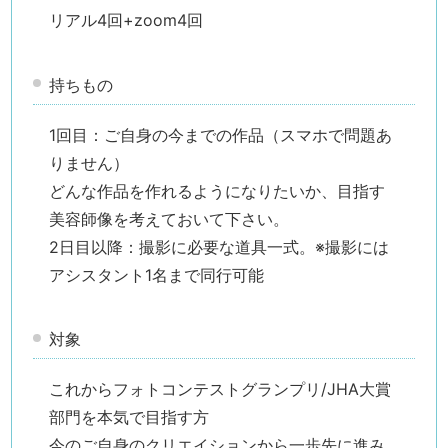
リアル4回+zoom4回
持ちもの
1回目：ご自身の今までの作品（スマホで問題あ
りません）
どんな作品を作れるようになりたいか、目指す
美容師像を考えておいて下さい。
2日目以降：撮影に必要な道具一式。※撮影には
アシスタント1名まで同行可能
対象
これからフォトコンテストグランプリ/JHA大賞
部門を本気で目指す方
今のご自身のクリエイションから一歩先に進み