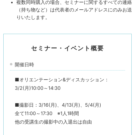
複数同時購入の場合、セミナーに関するすべての連絡
（持ち物など）は代表者のメールアドレスにのみお送
りいたします。
セミナー・イベント概要
開催日時
■オリエンテーション&ディスカッション：
3/2(月)10:00～14:30
■撮影日：3/16(月)、4/13(月)、5/4(月)
全て11:00～17:30 ※1人1時間
他の受講生の撮影中の入退出は自由