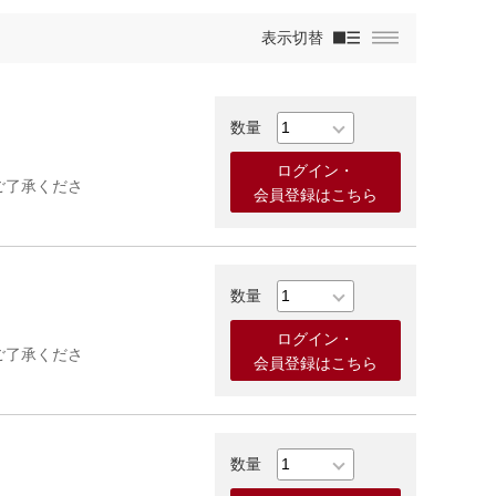
表示切替
ログイン・
ご了承くださ
会員登録はこちら
ログイン・
ご了承くださ
会員登録はこちら