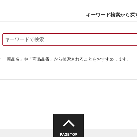
キーワード検索から探
「商品名」や「商品品番」から検索されることをおすすめします。
PAGE TOP