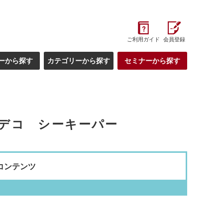
ご利用ガイド
会員登録
ーから探す
カテゴリーから探す
セミナーから探す
ラデコ シーキーパー
コンテンツ