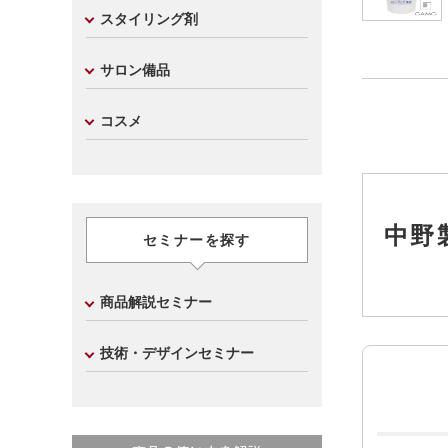
スタイリング剤
サロン備品
コスメ
中野
セミナーを探す
商品解説セミナー
技術・デザインセミナー