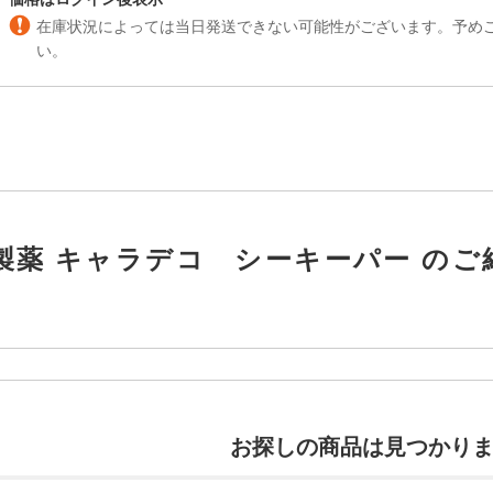
在庫状況によっては当日発送できない可能性がございます。予め
い。
製薬 キャラデコ シーキーパー のご
お探しの商品は見つかり