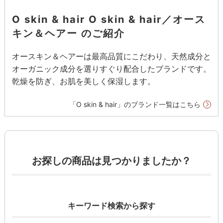
O skin & hair O skin & hair／オース
キン＆ヘアー のご紹介
オースキン＆ヘアーは最高品質にこだわり、天然成分と
オーガニック成分を選りすぐり配合したブランドです。
乾燥を防ぎ、お肌を美しく保湿します。
「O skin & hair」のブランド一覧はこちら
お探しの商品は見つかりましたか？
キーワード検索から探す