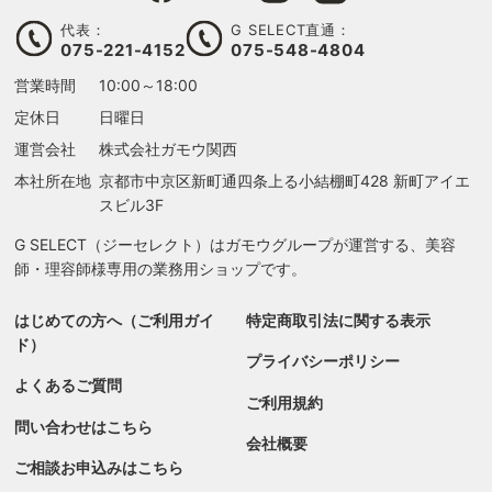
代表：
G SELECT直通：
075-221-4152
075-548-4804
営業時間
10:00～18:00
定休日
日曜日
運営会社
株式会社ガモウ関西
本社所在地
京都市中京区新町通四条上る
小結棚町428 新町アイエ
スビル3F
G SELECT（ジーセレクト）はガモウグループが運営する、美容
師・理容師様専用の業務用ショップです。
はじめての方へ（ご利用ガイ
特定商取引法に関する表示
検索す
ド）
プライバシーポリシー
よくあるご質問
ご利用規約
問い合わせはこちら
会社概要
ご相談お申込みはこちら