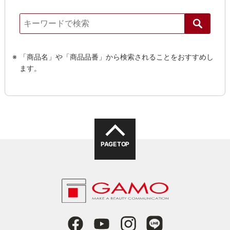
「商品名」や「商品品番」から検索されることをおすすめし
ます。
PAGE TOP