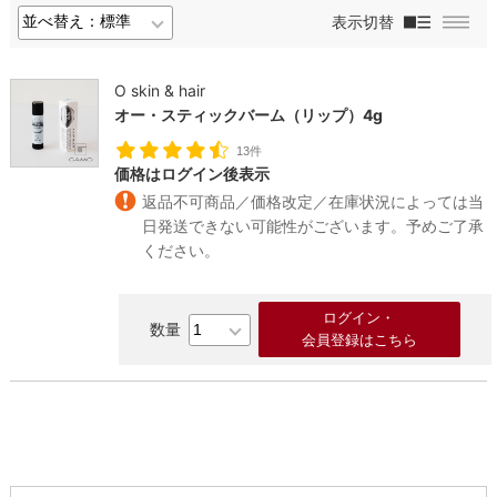
表示切替
O skin & hair
オー・スティックバーム（リップ）4g
13件
価格はログイン後表示
返品不可商品／価格改定／在庫状況によっては当
日発送できない可能性がございます。予めご了承
ください。
ログイン・
会員登録はこちら