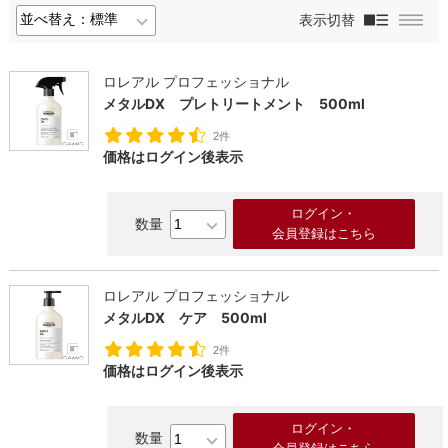
表示切替
ロレアル プロフェッショナル
メタルDX プレトリートメント 500ml
2件
価格はログイン後表示
ログイン・
会員登録はこちら
ロレアル プロフェッショナル
メタルDX ケア 500ml
2件
価格はログイン後表示
ログイン・