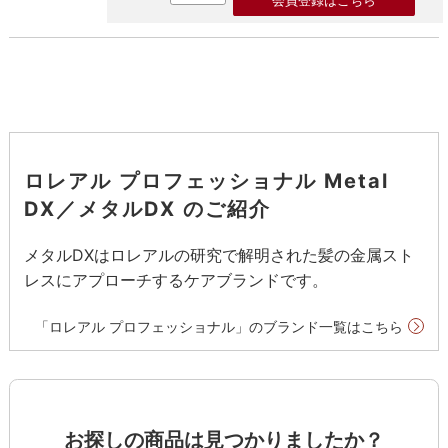
会員登録はこちら
ロレアル プロフェッショナル Metal
DX／メタルDX のご紹介
メタルDXはロレアルの研究で解明された髪の金属スト
レスにアプローチするケアブランドです。
「ロレアル プロフェッショナル」のブランド一覧はこちら
お探しの商品は見つかりましたか？