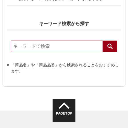
キーワード検索から探す
「商品名」や「商品品番」から検索されることをおすすめし
ます。
PAGE TOP