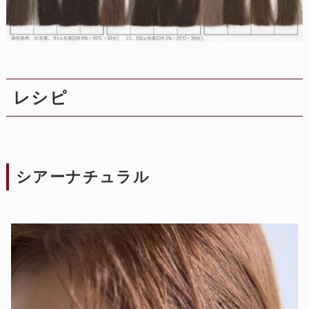
レシピ
シアーナチュラル