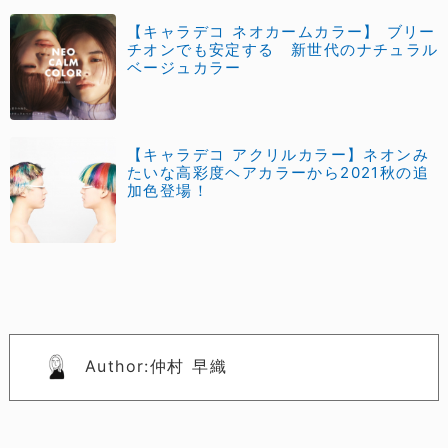
【キャラデコ ネオカームカラー】 ブリー
チオンでも安定する 新世代のナチュラル
ベージュカラー
【キャラデコ アクリルカラー】ネオンみ
たいな高彩度ヘアカラーから2021秋の追
加色登場！
Author:仲村 早織