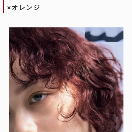
×オレンジ