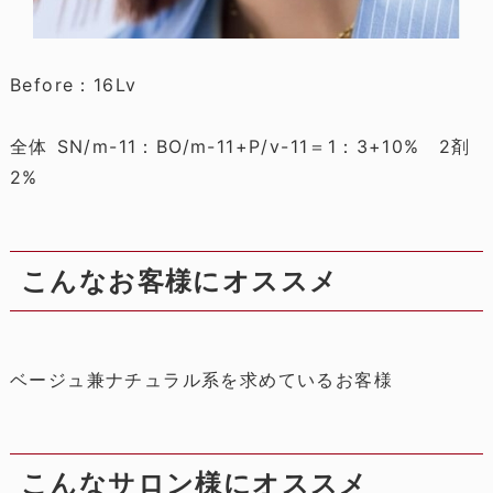
Before：16Lv
全体 SN/m-11：BO/m-11+P/v-11＝1：3+10% 2剤
2%
こんなお客様にオススメ
ベージュ兼ナチュラル系を求めているお客様
こんなサロン様にオススメ