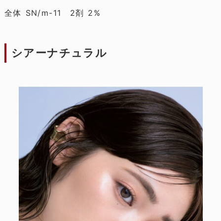
全体 SN/m-11 2剤 2%
シアーナチュラル