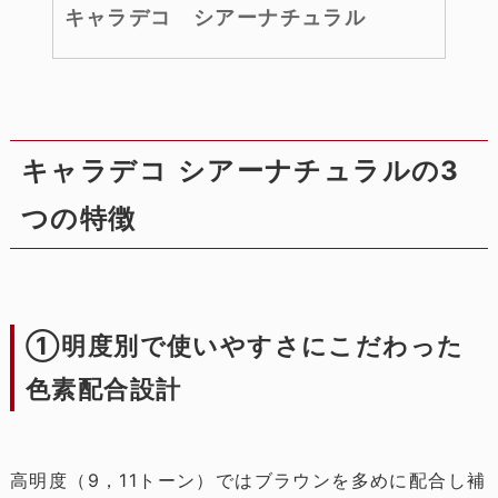
キャラデコ シアーナチュラル
キャラデコ シアーナチュラルの3
つの特徴
①明度別で使いやすさにこだわった
色素配合設計
高明度（9，11トーン）ではブラウンを多めに配合し補