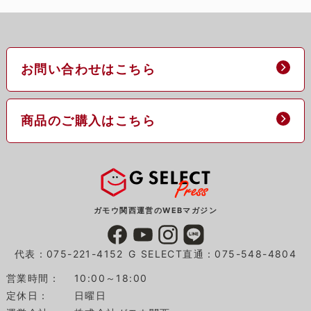
お問い合わせはこちら
商品のご購入はこちら
ガモウ関西運営のWEBマガジン
代表：075-221-4152
G SELECT直通：075-548-4804
営業時間：
10:00～18:00
定休日：
日曜日