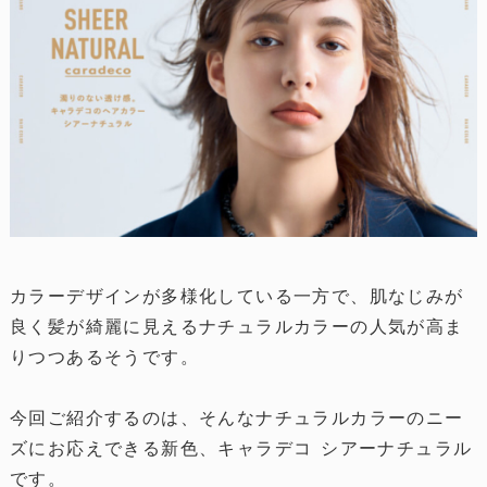
カラーデザインが多様化している一方で、肌なじみが
良く髪が綺麗に見えるナチュラルカラーの人気が高ま
りつつあるそうです。
今回ご紹介するのは、そんなナチュラルカラーのニー
ズにお応えできる新色、キャラデコ シアーナチュラル
です。