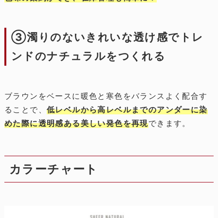
③濁りのないきれいな透け感でトレ
ンドのナチュラルをつくれる
ブラウンをベースに暖色と寒色をバランスよく配合す
ることで、
低レベルから高レベルまでのアンダーに染
めた際に透明感ある美しい発色を再現
できます。
カラーチャート