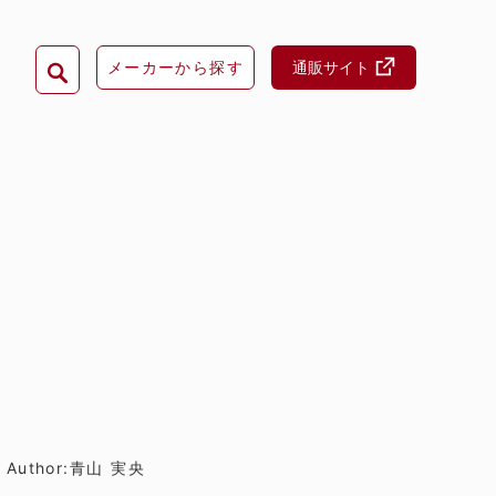
メーカーから探す
通販サイト
Author:青山 実央