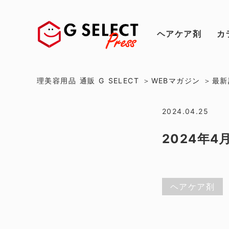
ヘアケア剤
カ
理美容用品 通販 G SELECT
WEBマガジン
最新
2024.04.25
2024年
ヘアケア剤