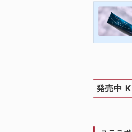
発売中 K