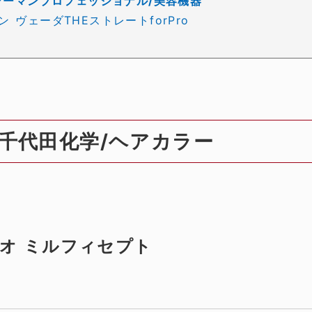
 ヤーマンプロフェッショナル/美容機器
ン ヴェーダTHEストレートforPro
千代田化学/ヘアカラー
オ ミルフィセプト