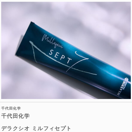
千代田化学
千代田化学
デラクシオ ミルフィセプト