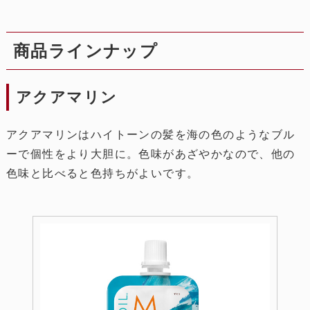
商品ラインナップ
アクアマリン
アクアマリンはハイトーンの髪を海の色のようなブル
ーで個性をより大胆に。色味があざやかなので、他の
色味と比べると色持ちがよいです。