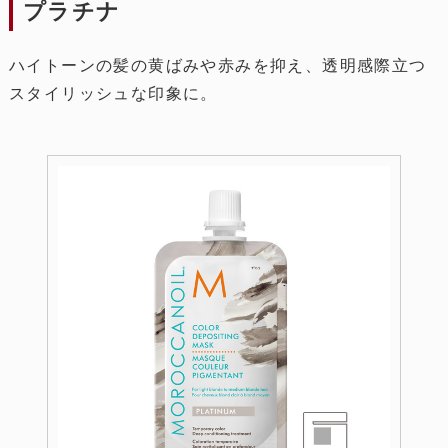
プラチナ
ハイトーンの髪の黄ばみや赤みを抑え、透明感際立つ
スタイリッシュな印象に。