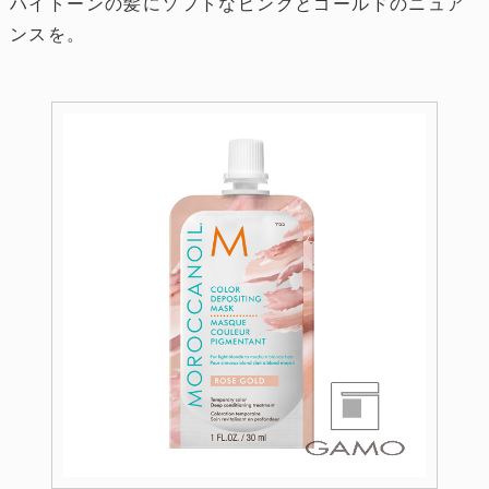
ハイトーンの髪にソフトなピンクとゴールドのニュア
ンスを。