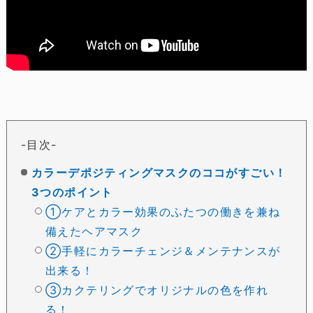
目次
カラーデポジティングマスクのココがすごい！
3つのポイント
①ケアとカラー効果のふたつの働きを兼ね
備えたヘアマスク
②手軽にカラーチェンジ＆メンテナンスが
出来る！
③カクテリングでオリジナルの色を作れ
る！