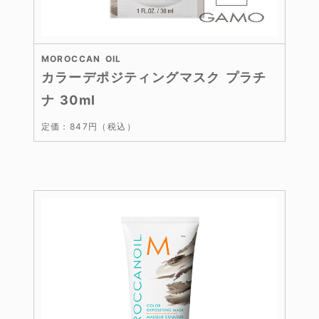
MOROCCAN OIL
カラーデポジティングマスク プラチ
ナ 30ml
定価：847円（税込）