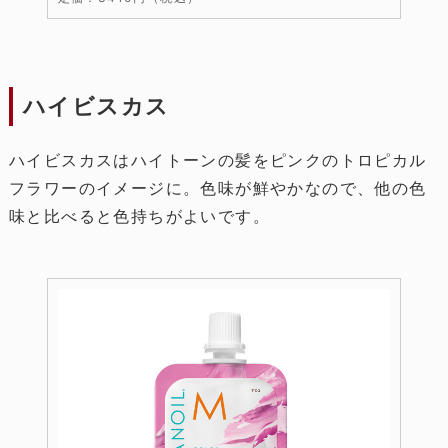
ハイビスカス
ハイビスカスはハイトーンの髪をピンクのトロピカル
フラワーのイメージに。色味が鮮やかなので、他の色
味と比べると色持ちがよいです。