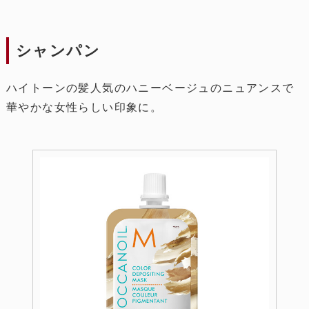
シャンパン
ハイトーンの髪人気のハニーベージュのニュアンスで
華やかな女性らしい印象に。