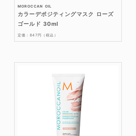
MOROCCAN OIL
カラーデポジティングマスク ローズ
ゴールド 30ml
定価：847円（税込）