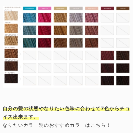
自分の髪の状態やなりたい色味に合わせて7色からチョ
イス出来ます。
なりたいカラー別のおすすめカラーはこちら！