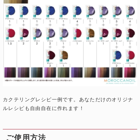
カクテリングレシピ一例です。あなただけのオリジナ
ルレシピも自由自在に作れます！
ご使用方法