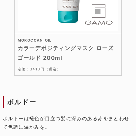
MOROCCAN OIL
カラーデポジティングマスク ローズ
ゴールド 200ml
定価：3410円（税込）
ボルドー
ボルドーは褪色が目立つ髪に深みのある赤をまとわせ
て色調に温かみを。