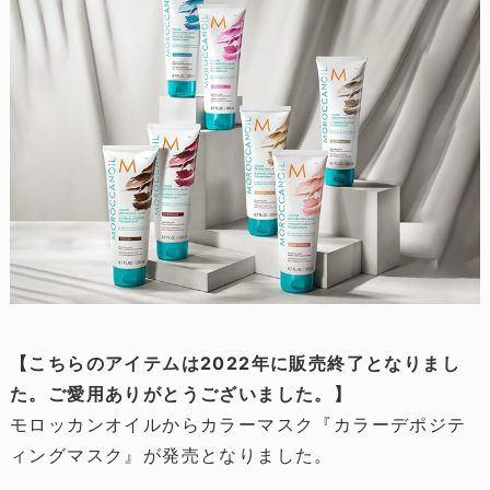
【こちらのアイテムは2022年に販売終了となりまし
た。ご愛用ありがとうございました。】
モロッカンオイルからカラーマスク『カラーデポジテ
ィングマスク』が発売となりました。