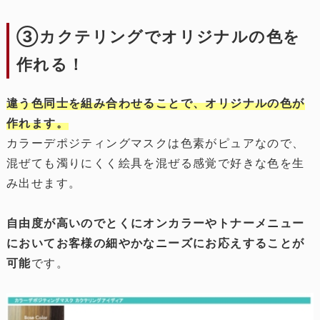
③カクテリングでオリジナルの色を
作れる！
違う色同士を組み合わせることで、オリジナルの色が
作れます。
カラーデポジティングマスクは色素がピュアなので、
混ぜても濁りにくく絵具を混ぜる感覚で好きな色を生
み出せます。
自由度が高いのでとくにオンカラーやトナーメニュー
においてお客様の細やかなニーズにお応えすることが
可能
です。