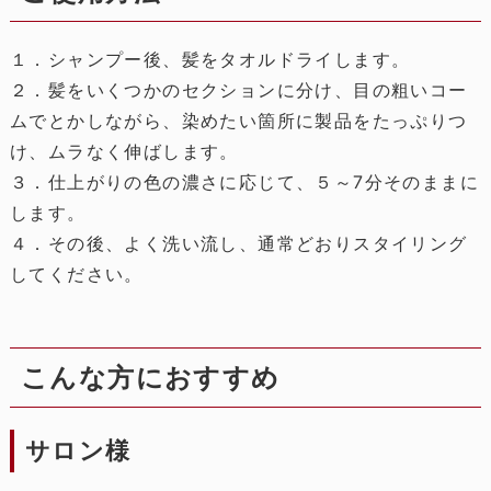
１．シャンプー後、髪をタオルドライします。
２．髪をいくつかのセクションに分け、目の粗いコー
ムでとかしながら、染めたい箇所に製品をたっぷりつ
け、ムラなく伸ばします。
３．仕上がりの色の濃さに応じて、５～7分そのままに
します。
４．その後、よく洗い流し、通常どおりスタイリング
してください。
こんな方におすすめ
サロン様