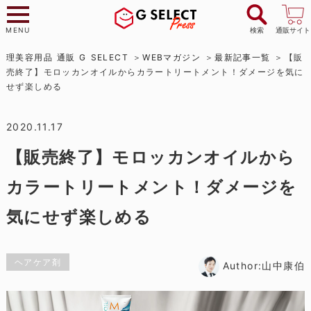
MENU
検索
通販サイト
理美容用品 通販 G SELECT
WEBマガジン
最新記事一覧
【販
売終了】モロッカンオイルからカラートリートメント！ダメージを気に
せず楽しめる
2020.11.17
【販売終了】モロッカンオイルから
カラートリートメント！ダメージを
気にせず楽しめる
ヘアケア剤
Author:山中康伯