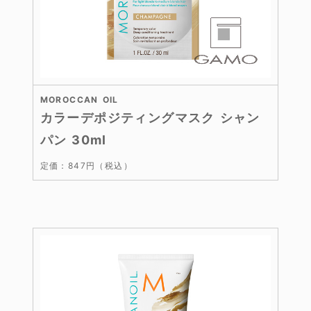
MOROCCAN OIL
カラーデポジティングマスク シャン
パン 30ml
定価：847円（税込）