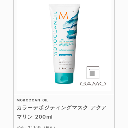
MOROCCAN OIL
カラーデポジティングマスク アクア
マリン 200ml
定価：3410円（税込）