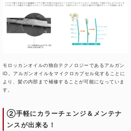
モロッカンオイルの独自テクノロジーであるアルガン
ID。アルガンオイルをマイクロカプセル化することに
より、髪の内部まで補修することが可能になっていま
す。
②手軽にカラーチェンジ＆メンテナ
ンスが出来る！