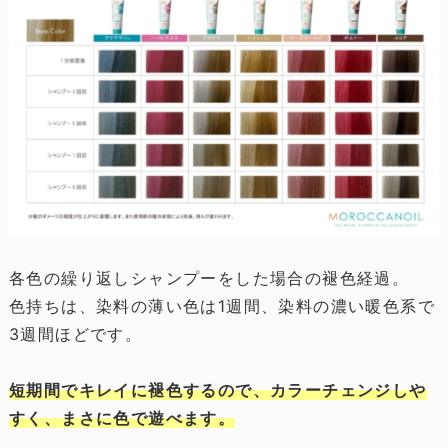
各色の繰り返しシャンプーをした場合の褪色経過。
色持ちは、染料の薄い色は1週間、染料の濃い暖色系で
3週間ほどです。
短期間でキレイに褪色するので、カラーチェンジしや
すく、まさに色で遊べます。