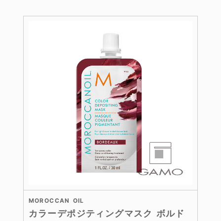
MOROCCAN OIL
カラーデポジティングマスク ボルド