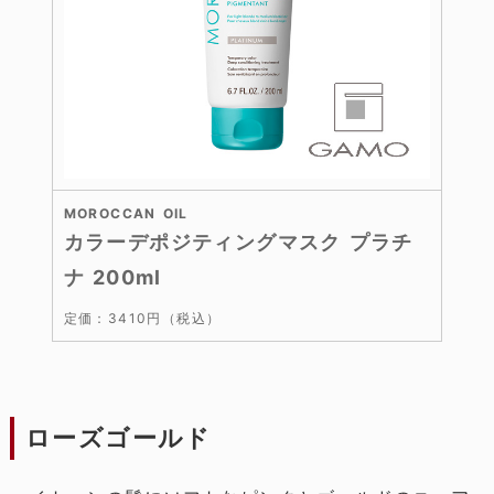
MOROCCAN OIL
カラーデポジティングマスク プラチ
ナ 200ml
定価：3410円（税込）
ローズゴールド