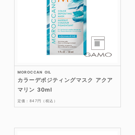
MOROCCAN OIL
カラーデポジティングマスク アクア
マリン 30ml
定価：847円（税込）