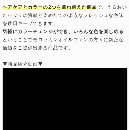
ヘアケアとカラーの2つを兼ね備えた商品
で、うるおい
たっぷりの質感と染めたてのようなフレッシュな色味
を数日キープできます。
気軽にカラーチェンジができ、いろんな色を楽しめる
ということでモロッカンオイルファンの方々に新たな
価値をご提供出来る商品です。
▼商品紹介動画▼