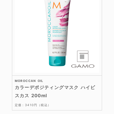
MOROCCAN OIL
カラーデポジティングマスク ハイビ
スカス 200ml
定価：3410円（税込）