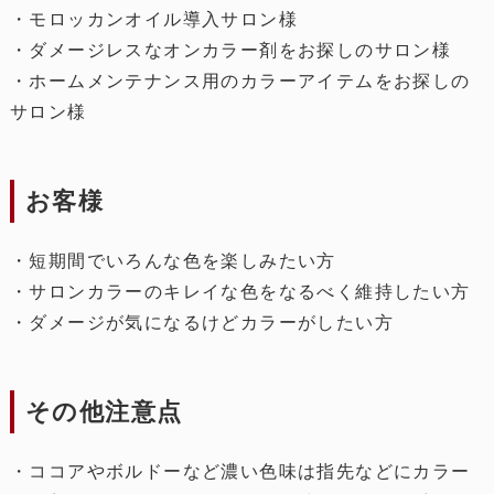
・モロッカンオイル導入サロン様
・ダメージレスなオンカラー剤をお探しのサロン様
・ホームメンテナンス用のカラーアイテムをお探しの
サロン様
お客様
・短期間でいろんな色を楽しみたい方
・サロンカラーのキレイな色をなるべく維持したい方
・ダメージが気になるけどカラーがしたい方
その他注意点
・ココアやボルドーなど濃い色味は指先などにカラー