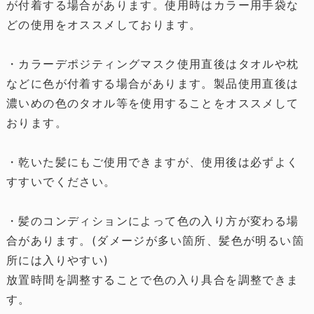
が付着する場合があります。使用時はカラー用手袋な
どの使用をオススメしております。
・カラーデポジティングマスク使用直後はタオルや枕
などに色が付着する場合があります。製品使用直後は
濃いめの色のタオル等を使用することをオススメして
おります。
・乾いた髪にもご使用できますが、使用後は必ずよく
すすいでください。
・髪のコンディションによって色の入り方が変わる場
合があります。(ダメージが多い箇所、髪色が明るい箇
所には入りやすい)
放置時間を調整することで色の入り具合を調整できま
す。