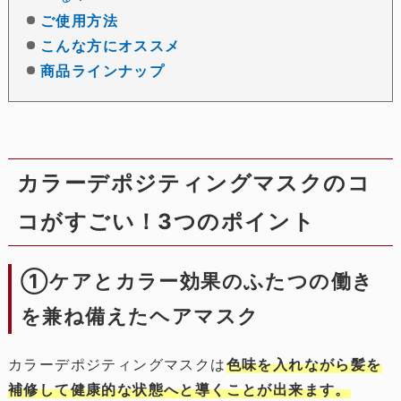
ご使用方法
こんな方にオススメ
商品ラインナップ
カラーデポジティングマスクのコ
コがすごい！3つのポイント
①ケアとカラー効果のふたつの働き
を兼ね備えたヘアマスク
カラーデポジティングマスクは
色味を入れながら髪を
補修して健康的な状態へと導くことが出来ます。