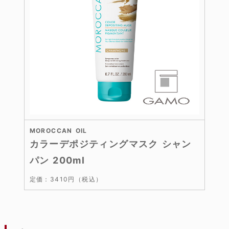
MOROCCAN OIL
カラーデポジティングマスク シャン
パン 200ml
定価：3410円（税込）