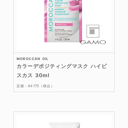
MOROCCAN OIL
カラーデポジティングマスク ハイビ
スカス 30ml
定価：847円（税込）