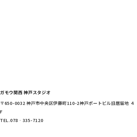
ガモウ関西 神戸スタジオ
〒650-0032 神戸市中央区伊藤町110-2神戸ポートビル旧居留地 ４
F
TEL.078‐335-7120