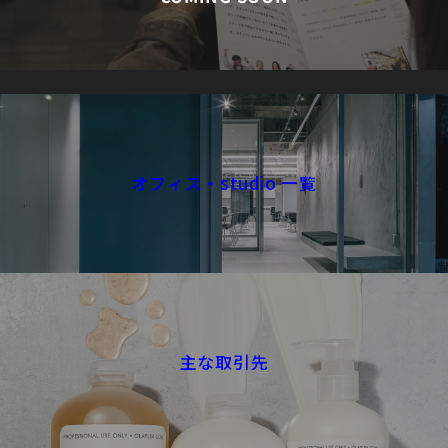
オフィス・studio 一覧
主な取引先