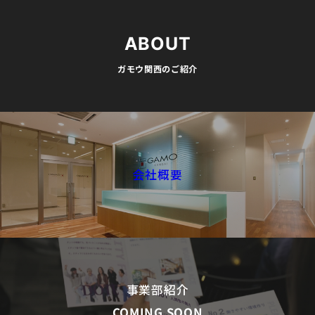
ABOUT
ガモウ関西のご紹介
会社概要
事業部紹介
COMING SOON