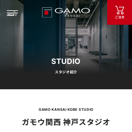
ご注文
STUDIO
スタジオ紹介
GAMO KANSAI KOBE STUDIO
ガモウ関西 神戸スタジオ