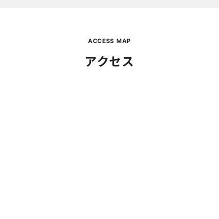
ACCESS MAP
アクセス