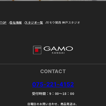
TOP
会社情報
スタジオ一覧
ガモウ関西 神戸スタジオ
CONTACT
075-221-4152
受付時間：9：00～18：00
日曜日のお問い合わせ、商品発送は、