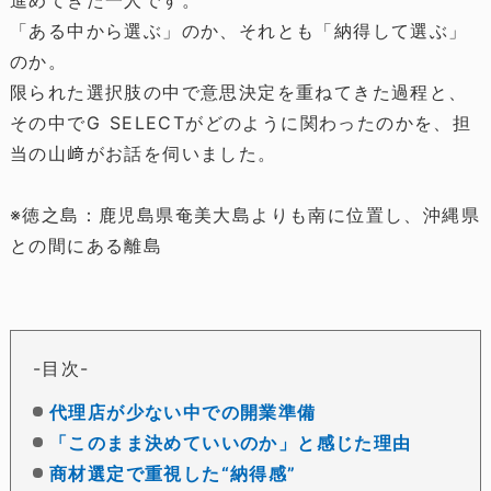
進めてきた一人です。
「ある中から選ぶ」のか、それとも「納得して選ぶ」
のか。
限られた選択肢の中で意思決定を重ねてきた過程と、
その中でG SELECTがどのように関わったのかを、担
当の山﨑がお話を伺いました。
※徳之島：鹿児島県奄美大島よりも南に位置し、沖縄県
との間にある離島
目次
代理店が少ない中での開業準備
「このまま決めていいのか」と感じた理由
商材選定で重視した“納得感”