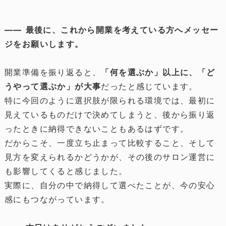
―― 最後に、これから開業を考えている方へメッセー
ジをお願いします。
開業準備を振り返ると、
「何を選ぶか」以上に、「ど
うやって選ぶか」が大事
だったと感じています。
特に今回のように選択肢が限られる環境では、最初に
見えているものだけで決めてしまうと、後から振り返
ったときに納得できないこともあるはずです。
だからこそ、一度立ち止まって比較すること、そして
見方を変えられるかどうかが、その後のサロン運営に
も影響してくると感じました。
実際に、自分の中で納得して選べたことが、今の安心
感にもつながっています。