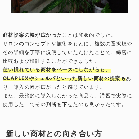
商材提案の幅が広かった
ことは印象的でした。
サロンのコンセプトや施術をもとに、複数の選択肢や
その詳細を丁寧に説明していただけたことで、綿密に
比較および検討することができました。
使い慣れている商材をベースにしながらも、
OLAPLEXやシェルパといった新しい商材の提案も
あ
り、導入の幅が広がったと感じています。
また、最終的に導入しなかった商品も、講習で実際に
使用した上でその判断を下せたのも良かったです。
新しい商材との向き合い方