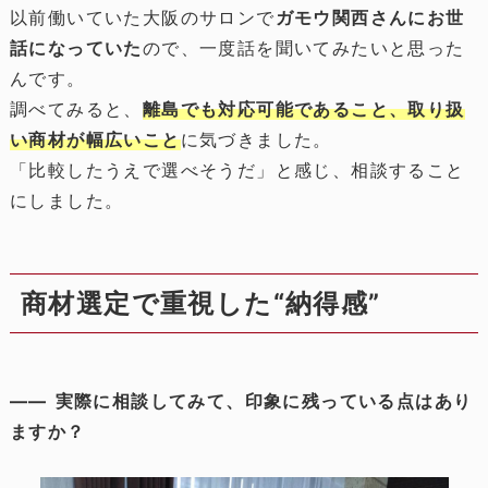
以前働いていた大阪のサロンで
ガモウ関西さんにお世
話になっていた
ので、一度話を聞いてみたいと思った
んです。
調べてみると、
離島でも対応可能であること、取り扱
い商材が幅広いこと
に気づきました。
「比較したうえで選べそうだ」と感じ、相談すること
にしました。
商材選定で重視した“納得感”
―― 実際に相談してみて、印象に残っている点はあり
ますか？