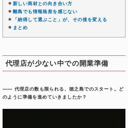
新しい商材との向き合い方
離島でも情報格差を感じない
「納得して選ぶこと」が、その後を変える
まとめ
代理店が少ない中での開業準備
―― 代理店の数も限られる、徳之島でのスタート。ど
のように準備を進めていきましたか？