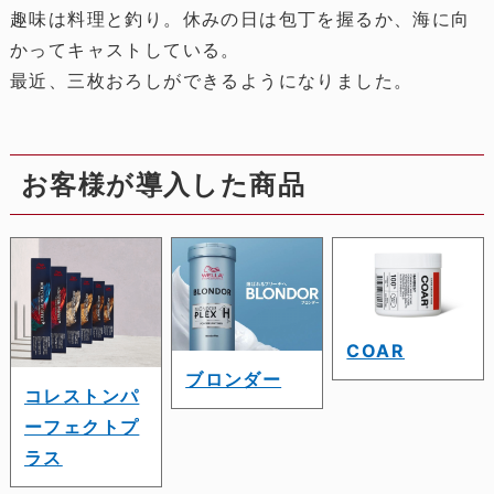
趣味は料理と釣り。休みの日は包丁を握るか、海に向
かってキャストしている。
最近、三枚おろしができるようになりました。
お客様が導入した商品
COAR
ブロンダー
コレストンパ
ーフェクトプ
ラス