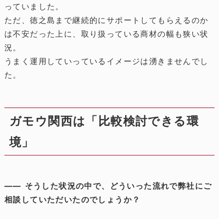
っていました。
ただ、徳之島まで継続的にサポートしてもらえるのか
は不安だった上に、取り扱っている商材の幅も狭い状
況。
うまく運用していっているイメージは湧きませんでし
た。
ガモウ関西は「比較検討できる環
境」
―― そうした状況の中で、どういった流れで弊社にご
相談していただいたのでしょうか？