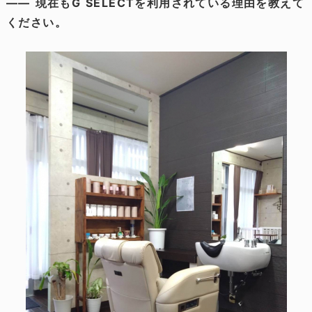
―― 現在もG SELECTを利用されている理由を教えて
ください。