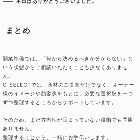
―― 本日はありがとうございました。
まとめ
開業準備では、「何から決めるべきか分からない」と
いう状態からご相談いただくことも少なくありませ
ん。
G SELECTでは、商材のご提案だけでなく、オーナー
様のイメージや顧客像をもとに、必要な選択肢を一つ
ずつ整理するところからサポートしています。
そのため、まだ方向性が固まっていない段階でも問題
ありません。
整理することから、一緒にお手伝いします。