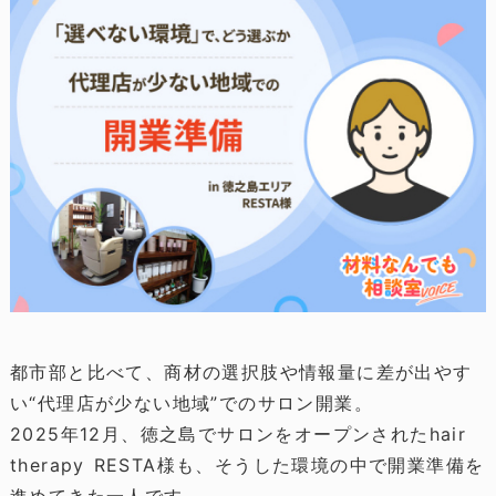
都市部と比べて、商材の選択肢や情報量に差が出やす
い“代理店が少ない地域”でのサロン開業。
2025年12月、徳之島でサロンをオープンされたhair
therapy RESTA様も、そうした環境の中で開業準備を