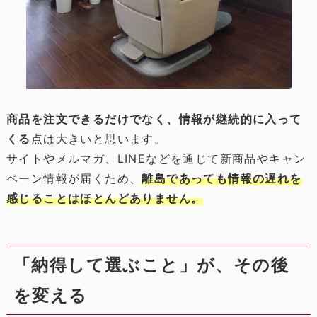
商品を注文できるだけでなく、情報が継続的に入って
くる
点は大きいと思います。
サイトやメルマガ、LINEなどを通じて新商品やキャン
ペーン情報が届くため、
離島であっても情報の遅れを
感じることはほとんどありません。
「納得して選ぶこと」が、その後
を変える