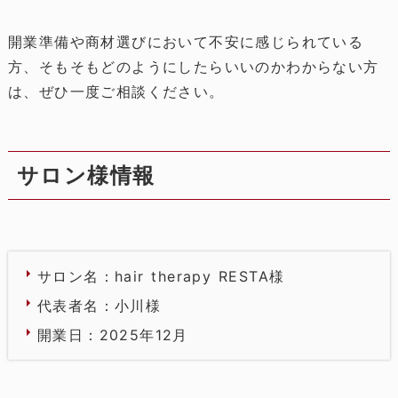
開業準備や商材選びにおいて不安に感じられている
方、そもそもどのようにしたらいいのかわからない方
は、ぜひ一度ご相談ください。
サロン様情報
サロン名：hair therapy RESTA様
代表者名：小川様
開業日：2025年12月