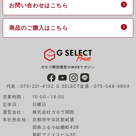
お問い合わせはこちら
商品のご購入はこちら
ガモウ関西運営のWEBマガジン
代表：075-221-4152
G SELECT直通：075-548-4804
営業時間：
10:00～18:00
定休日：
日曜日
運営会社：
株式会社ガモウ関西
本社所在地：
京都市中京区新町通
四条上る小結棚町428
新町アイエスビル3F