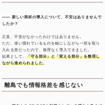
―― 新しい商材の導入について、不安はありませんで
したか？
正直、不安がなかったわけではありません。
ただ、使い慣れているものを軸にしながら一部を取り
入れる形だったので、無理なく導入できました。
結果として、
「守る部分」と「変える部分」を整理し
ながら進められました
。
離島でも情報格差を感じない