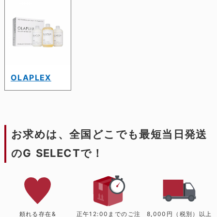
OLAPLEX
お求めは、全国どこでも最短当日発送
のG SELECTで！
頼れる存在&
正午12:00までのご注
8,000円（税別）以上