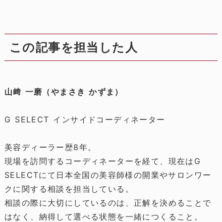
この記事を担当した人
山﨑 一磨（やまさき かずま）
G SELECT インサイドコーディネーター
美容ディーラー歴8年。
現場を訪問するコーディネーターを経て、現在はG
SELECTにて日本全国の美容師様の開業やサロンワー
クに関する相談を担当している。
相談の際に大切にしているのは、正解を決めることで
はなく、納得して選べる状態を一緒につくること。