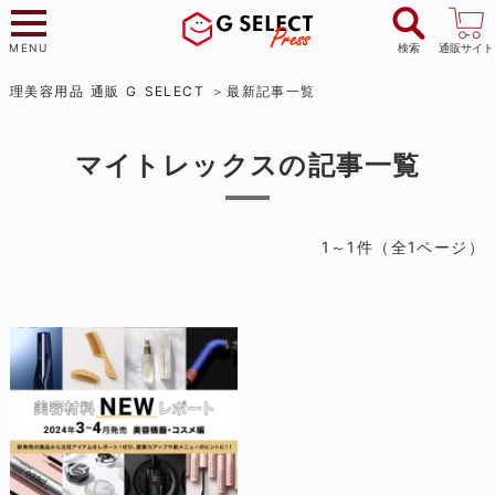
MENU
検索
通販サイト
理美容用品 通販 G SELECT
最新記事一覧
マイトレックスの記事一覧
1～1件（全1ページ）
2024年3～４月度美容材料NE