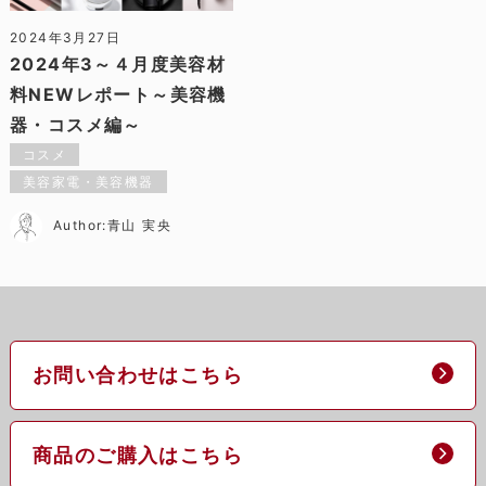
2024年3月27日
2024年3～４月度美容材
料NEWレポート～美容機
器・コスメ編～
コスメ
美容家電・美容機器
Author:青山 実央
お問い合わせはこちら
商品のご購入はこちら