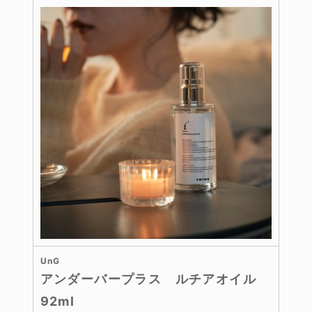
UnG
アンダーバープラス ルチアオイル
92ml