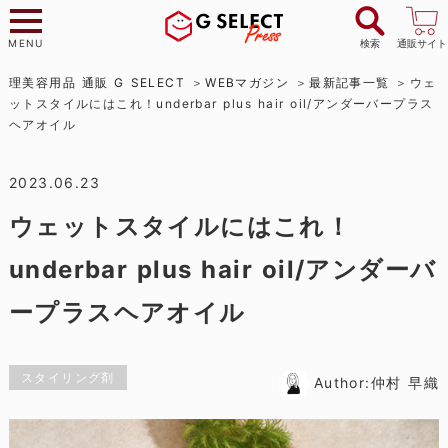
MENU
検索
通販サイト
理美容用品 通販 G SELECT
WEBマガジン
最新記事一覧
ウェ
ットスタイルにはこれ！underbar plus hair oil/アンダーバープラス
ヘアオイル
2023.06.23
ウェットスタイルにはこれ！
underbar plus hair oil/アンダーバ
ープラスヘアオイル
スタイリング剤
Author:仲村 早織