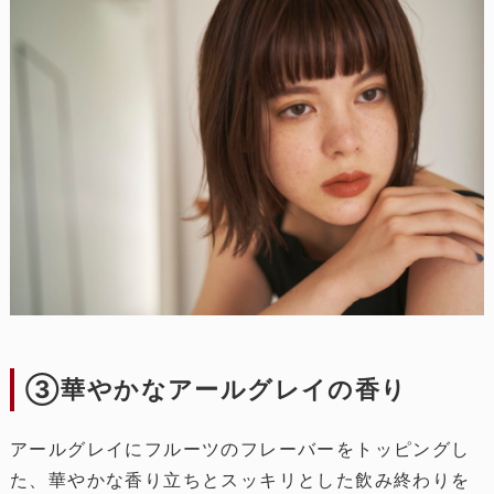
③華やかなアールグレイの香り
アールグレイにフルーツのフレーバーをトッピングし
た、華やかな香り立ちとスッキリとした飲み終わりを