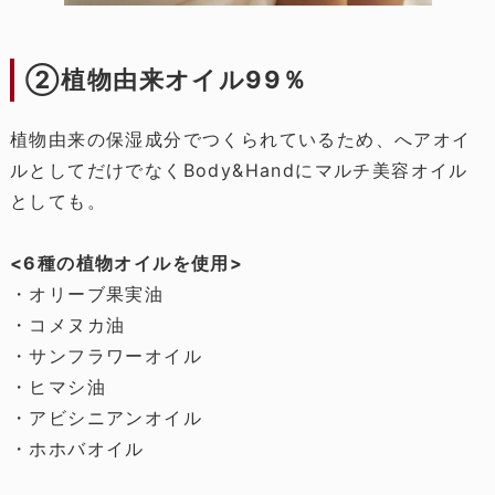
②植物由来オイル99％
植物由来の保湿成分でつくられているため、へアオイ
ルとしてだけでなくBody&Handにマルチ美容オイル
としても。
<6種の植物オイルを使用>
・オリーブ果実油
・コメヌカ油
・サンフラワーオイル
・ヒマシ油
・アビシニアンオイル
・ホホバオイル