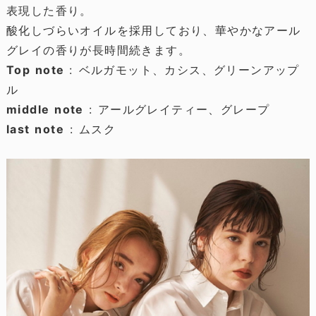
表現した香り。
酸化しづらいオイルを採用しており、華やかなアール
グレイの香りが長時間続きます。
Top note
: ベルガモット、カシス、グリーンアップ
ル
middle note
: アールグレイティー、グレープ
last note
: ムスク