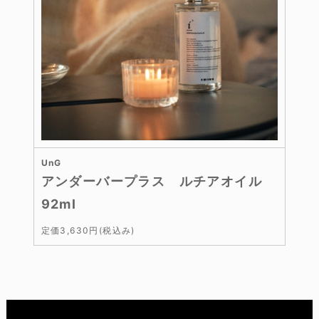
UnG
アンダーバープラス ルチアオイル
92ml
定価3,630円(税込み)