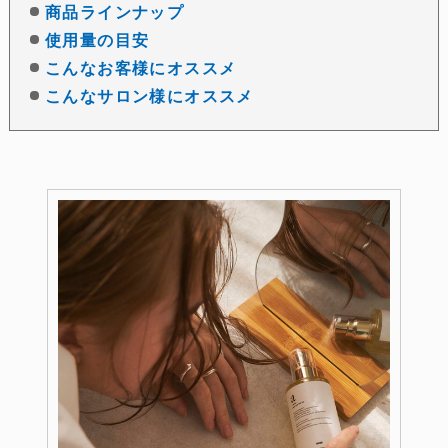
商品ラインナップ
使用量の目安
こんなお客様にオススメ
こんなサロン様にオススメ