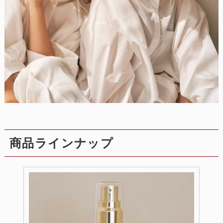
商品ラインナップ