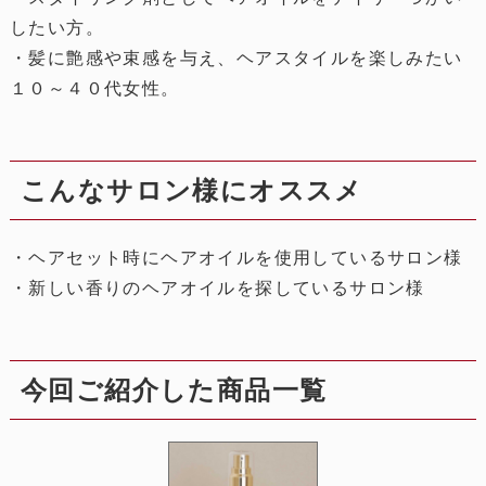
したい方。
・髪に艶感や束感を与え、ヘアスタイルを楽しみたい
１０～４０代女性。
こんなサロン様にオススメ
・ヘアセット時にヘアオイルを使用しているサロン様
・新しい香りのヘアオイルを探しているサロン様
今回ご紹介した商品一覧