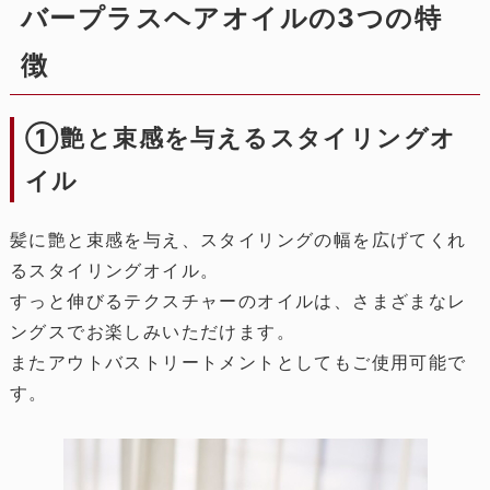
バープラスヘアオイルの3つの特
徴
①艶と束感を与えるスタイリングオ
イル
髪に艶と束感を与え、スタイリングの幅を広げてくれ
るスタイリングオイル。
すっと伸びるテクスチャーのオイルは、さまざまなレ
ングスでお楽しみいただけます。
またアウトバストリートメントとしてもご使用可能で
す。