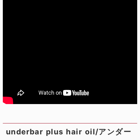
underbar plus hair oil/アンダー