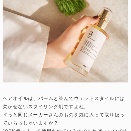
ヘアオイルは、バームと並んでウェットスタイルには
欠かせないスタイリング剤ですよね。
ずっと同じメーカーさんのものを気に入って取り扱っ
ていらっしゃいますか？