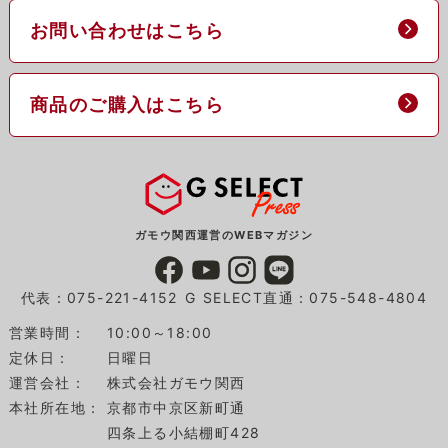
お問い合わせはこちら
商品のご購入はこちら
ガモウ関西運営のWEBマガジン
代表：075-221-4152
G SELECT直通：075-548-4804
営業時間：
10:00～18:00
定休日：
日曜日
運営会社：
株式会社ガモウ関西
本社所在地：
京都市中京区新町通
四条上る小結棚町428