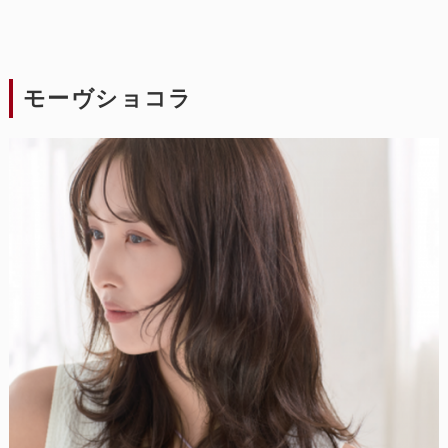
モーヴショコラ