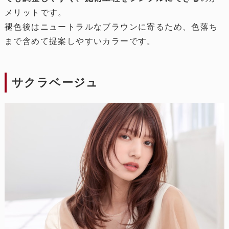
メリットです。
褪色後はニュートラルなブラウンに寄るため、色落ち
まで含めて提案しやすいカラーです。
サクラベージュ