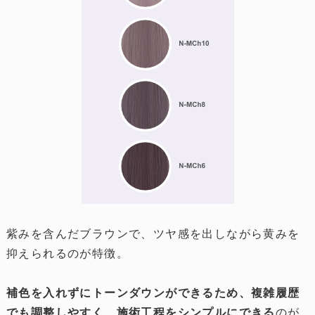
紫みを含んだブラウンで、ツヤ感を出しながら黄みを
抑えられるのが特徴。
補色を入れずにトーンダウンができるため、複雑履歴
でも調整しやすく、施術工程をシンプルにできる
のが