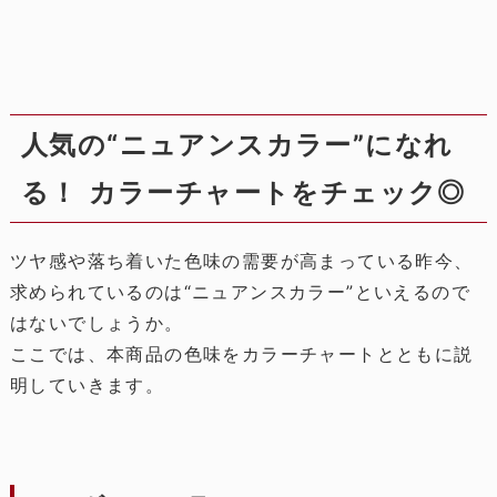
人気の“ニュアンスカラー”になれ
る！ カラーチャートをチェック◎
ツヤ感や落ち着いた色味の需要が高まっている昨今、
求められているのは“ニュアンスカラー”といえるので
はないでしょうか。
ここでは、本商品の色味をカラーチャートとともに説
明していきます。