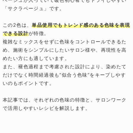
ベージュが入っていて暖色初心者でもトライしやすい
「サクラベージュ」です。
この2色は、
単品使用でもトレンド感のある色味を表現
できる設計
が特徴。
複雑なミックスをせずに色味をコントロールできるた
め、施術をシンプルにしたいサロン様や、再現性を高
めたい方にも適しています。
また、褪色過程まで考慮された設計により、染めたて
だけでなく時間経過後も“似合う色味”をキープしやす
いのもポイントです。
本記事では、それぞれの色味の特徴と、サロンワーク
で活用しやすいレシピを解説します。