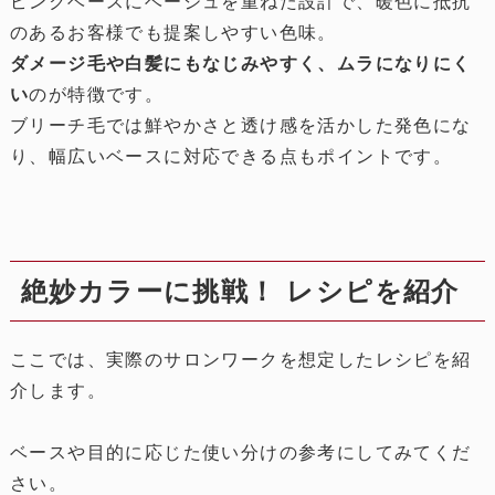
ピンクベースにベージュを重ねた設計で、暖色に抵抗
のあるお客様でも提案しやすい色味。
ダメージ毛や白髪にもなじみやすく、ムラになりにく
い
のが特徴です。
ブリーチ毛では鮮やかさと透け感を活かした発色にな
り、幅広いベースに対応できる点もポイントです。
絶妙カラーに挑戦！ レシピを紹介
ここでは、実際のサロンワークを想定したレシピを紹
介します。
ベースや目的に応じた使い分けの参考にしてみてくだ
さい。