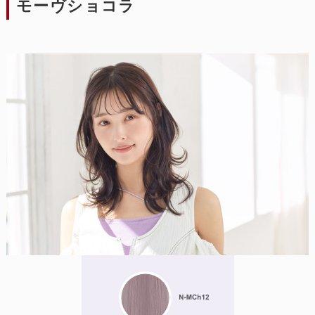
モーヴショコラ