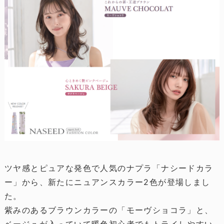
ツヤ感とピュアな発色で人気のナプラ「ナシードカラ
ー」から、新たにニュアンスカラー2色が登場しまし
た。
紫みのあるブラウンカラーの「モーヴショコラ」と、