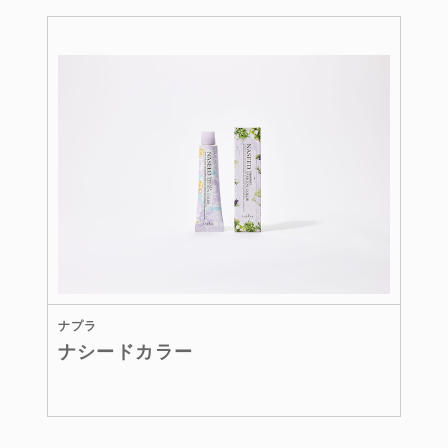
ナプラ
ナシードカラー