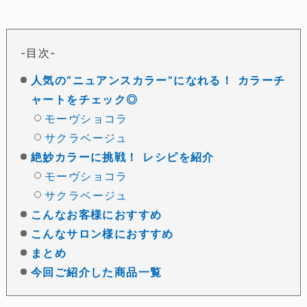
目次
人気の“ニュアンスカラー”になれる！ カラーチ
ャートをチェック◎
モーヴショコラ
サクラベージュ
絶妙カラーに挑戦！ レシピを紹介
モーヴショコラ
サクラベージュ
こんなお客様におすすめ
こんなサロン様におすすめ
まとめ
今回ご紹介した商品一覧