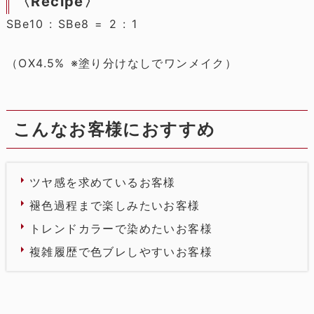
〈Recipe〉
SBe10 : SBe8 = 2 : 1
（OX4.5% ※塗り分けなしでワンメイク）
こんなお客様におすすめ
ツヤ感を求めているお客様
褪色過程まで楽しみたいお客様
トレンドカラーで染めたいお客様
複雑履歴で色ブレしやすいお客様