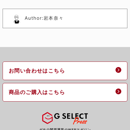
Author:岩本奈々
お問い合わせはこちら
商品のご購入はこちら
ガモウ関西運営のWEBマガジン