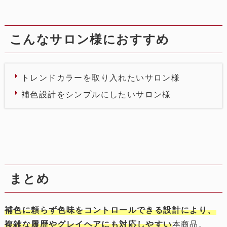
こんなサロン様におすすめ
トレンドカラーを取り入れたいサロン様
補色設計をシンプルにしたいサロン様
まとめ
補色に頼らず色味をコントロールできる設計により、
複雑な履歴やグレイヘアにも対応しやすい
本商品。