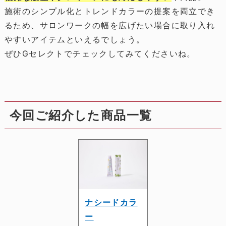
施術のシンプル化とトレンドカラーの提案を両立でき
るため、サロンワークの幅を広げたい場合に取り入れ
やすいアイテムといえるでしょう。
ぜひGセレクトでチェックしてみてくださいね。
今回ご紹介した商品一覧
ナシードカラ
ー