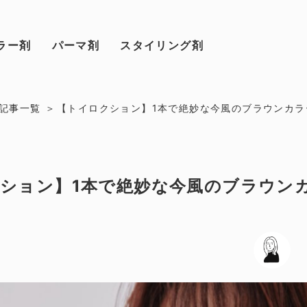
ラー剤
パーマ剤
スタイリング剤
記事一覧
【トイロクション】1本で絶妙な今風のブラウンカラ
ション】1本で絶妙な今風のブラウン