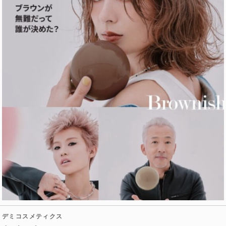
デミコスメティクス