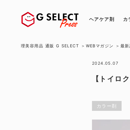
ヘアケア剤
カ
理美容用品 通販 G SELECT
WEBマガジン
最新
2024.05.07
【トイロク
カラー剤