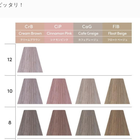
ピッタリ！