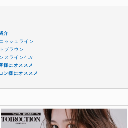
紹介
ニッシュライン
トブラウン
ンスライン4Lv
客様にオススメ
ロン様にオススメ