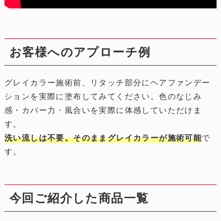
お客様へのアプローチ例
グレイカラー施術前、リタッチ部分にヘアファンデー
ションを実際に塗布してみてください。色のなじみ
感・カバー力・風合いを実際に体感していただけま
す。
洗い流しは不要。そのままグレイカラーが施術可能
で
す。
今回ご紹介した商品一覧