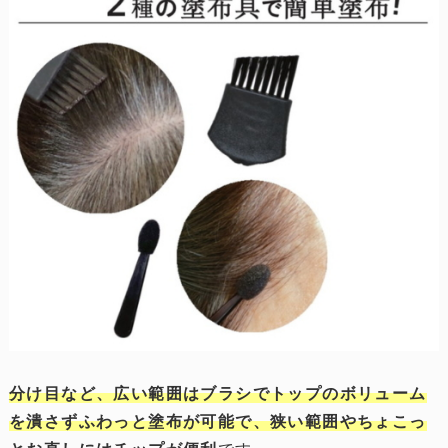
分け目など、広い範囲はブラシでトップのボリューム
を潰さずふわっと塗布が可能で、狭い範囲やちょこっ