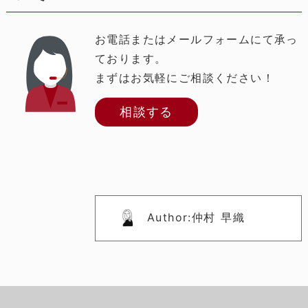
お電話またはメールフォームにて承っ
ております。
まずはお気軽にご相談ください！
相談する
Author:仲村 早織