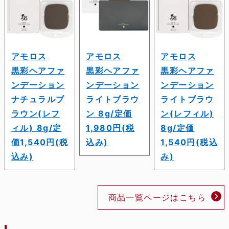
アモロス
アモロス
アモロス
黒彩ヘアファ
黒彩ヘアファ
黒彩ヘアファ
ンデーション
ンデーション
ンデーション
ナチュラルブ
ライトブラウ
ライトブラウ
ラウン(レフ
ン 8g/定価
ン(レフィル)
ィル) 8g/定
1,980円(税
8g/定価
価1,540円(税
込み)
1,540円(税込
込み)
み)
商品一覧ページはこちら