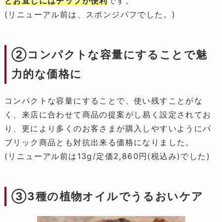
とお直しにはチップが便利
です。
(リニューアル前は、スポンジパフでした。)
②コンパクトな容量にすることで魅
力的な価格に
コンパクトな容量にすることで、使い残すことがな
く、来店に合わせて商品の提案がし易く設定されてお
り、更により多くのお客さまが購入しやすいようにパ
ブリック商品とも対抗出来る価格になりました。
(リニューアル前は13g/定価2,860円(税込み)でした)
③3種の植物オイルでうるおいケア