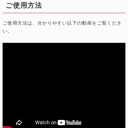
ご使用方法
ご使用方法は、分かりやすい以下の動画をご覧くださ
い。