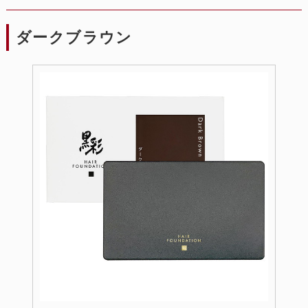
ダークブラウン