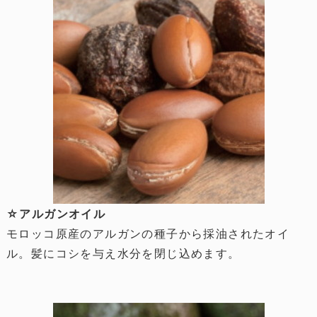
☆アルガンオイル
モロッコ原産のアルガンの種子から採油されたオイ
ル。髪にコシを与え水分を閉じ込めます。