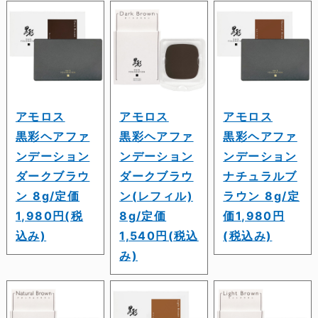
アモロス
アモロス
アモロス
黒彩ヘアファ
黒彩ヘアファ
黒彩ヘアファ
ンデーション
ンデーション
ンデーション
ダークブラウ
ダークブラウ
ナチュラルブ
ン 8g/定価
ン(レフィル)
ラウン 8g/定
1,980円(税
8g/定価
価1,980円
込み)
1,540円(税込
(税込み)
み)