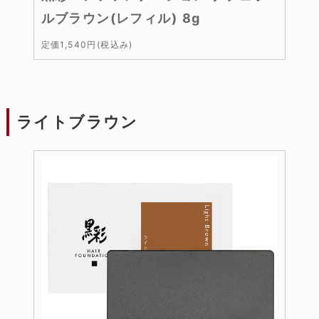
ルブラウン(レフィル) 8g
定価1,540円(税込み)
ライトブラウン