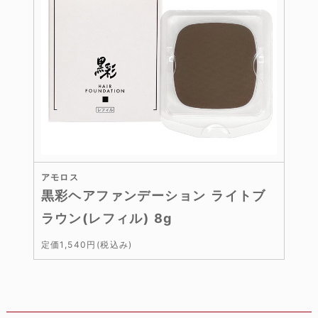
アモロス
黒彩ヘアファンデーション ライトブ
ラウン(レフィル) 8g
定価1,540円(税込み)