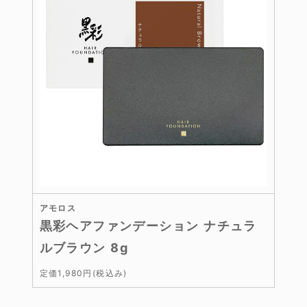
アモロス
黒彩ヘアファンデーション ナチュラ
ルブラウン 8g
定価1,980円(税込み)