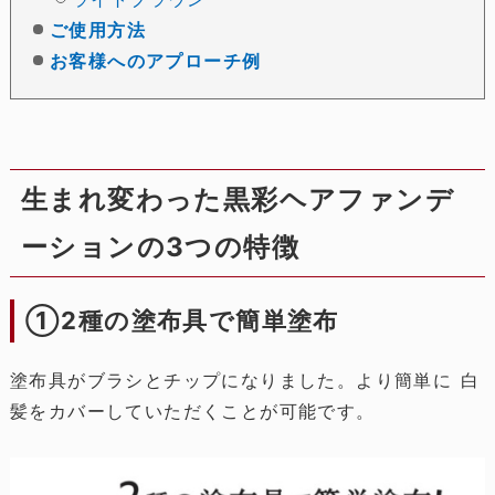
ご使用方法
お客様へのアプローチ例
生まれ変わった黒彩ヘアファンデ
ーションの3つの特徴
①2種の塗布具で簡単塗布
塗布具がブラシとチップになりました。より簡単に 白
髪をカバーしていただくことが可能です。