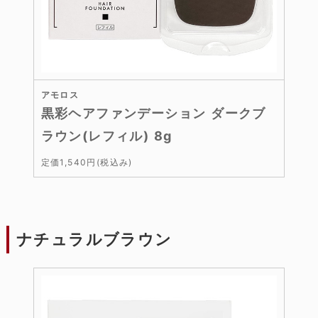
アモロス
黒彩ヘアファンデーション ダークブ
ラウン(レフィル) 8g
定価1,540円(税込み)
ナチュラルブラウン