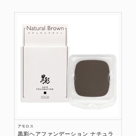
アモロス
黒彩ヘアファンデーション ナチュラ