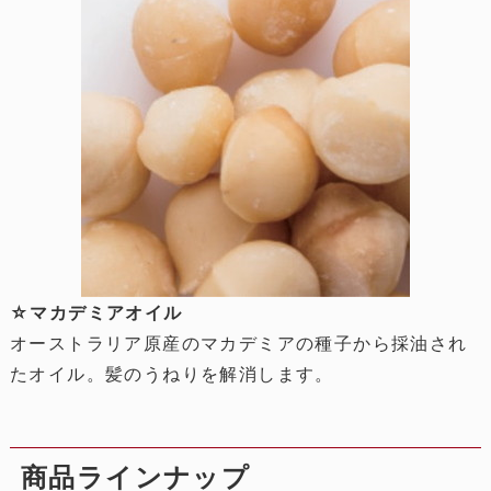
☆マカデミアオイル
オーストラリア原産のマカデミアの種子から採油され
たオイル。髪のうねりを解消します。
商品ラインナップ