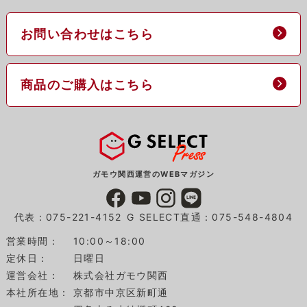
お問い合わせはこちら
商品のご購入はこちら
ガモウ関西運営のWEBマガジン
代表：075-221-4152
G SELECT直通：075-548-4804
営業時間：
10:00～18:00
定休日：
日曜日
運営会社：
株式会社ガモウ関西
本社所在地：
京都市中京区新町通