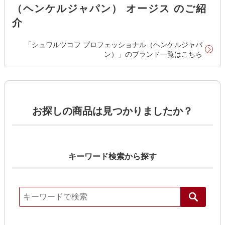
（ヘンケルジャパン） オージス のご紹
介
「シュワルツコフ プロフェッショナル（ヘンケルジャパ
ン）」のブランド一覧はこちら
お探しの商品は見つかりましたか？
キーワード検索から探す