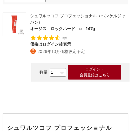
シュワルツコフ プロフェッショナル（ヘンケルジャ
パン）
オージス ロックハード c 147g
3件
価格はログイン後表示
2026年10月価格改定予定
ログイン・
会員登録はこちら
シュワルツコフ プロフェッショナル