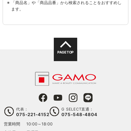
「商品名」や「商品品番」から検索されることをおすすめし
ます。
PAGE TOP
代表：
G SELECT直通：
075-221-4152
075-548-4804
営業時間
10:00～18:00