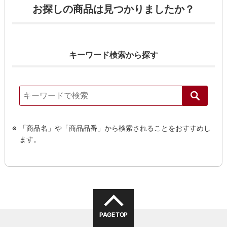
お探しの商品は見つかりましたか？
キーワード検索から探す
「商品名」や「商品品番」から検索されることをおすすめし
ます。
検索す
PAGE TOP