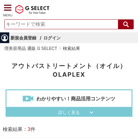
MENU
新規会員登録
ログイン
理美容用品 通販 G SELECT
検索結果
アウトバストリートメント（オイル）
OLAPLEX
わかりやすい！商品活用コンテンツ
検索結果：
3
件