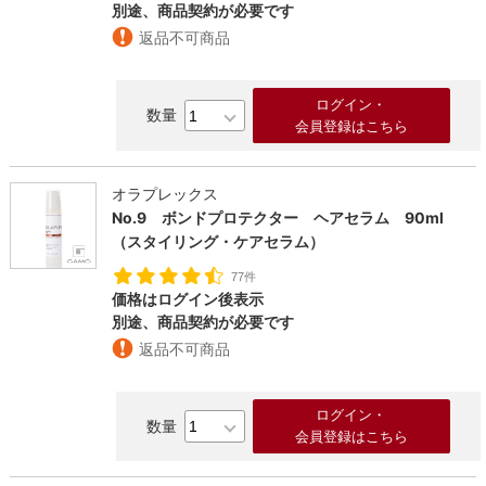
別途、商品契約が必要です
返品不可商品
ログイン・
会員登録はこちら
オラプレックス
No.9 ボンドプロテクター ヘアセラム 90ml
（スタイリング・ケアセラム）
77件
価格はログイン後表示
別途、商品契約が必要です
返品不可商品
ログイン・
会員登録はこちら