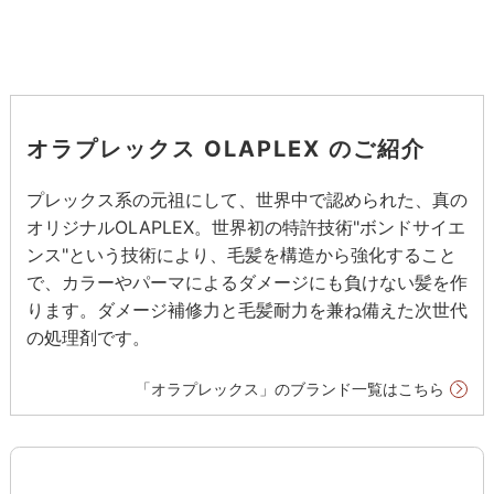
オラプレックス OLAPLEX のご紹介
プレックス系の元祖にして、世界中で認められた、真の
オリジナルOLAPLEX。世界初の特許技術"ボンドサイエ
ンス"という技術により、毛髪を構造から強化すること
で、カラーやパーマによるダメージにも負けない髪を作
ります。ダメージ補修力と毛髪耐力を兼ね備えた次世代
の処理剤です。
「オラプレックス」のブランド一覧はこちら