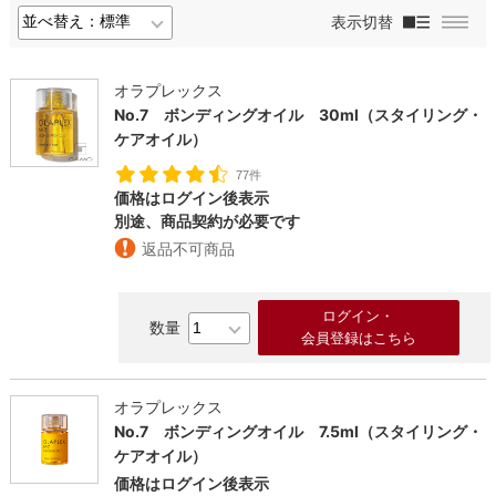
表示切替
オラプレックス
No.7 ボンディングオイル 30ml（スタイリング・
ケアオイル）
77件
価格はログイン後表示
別途、商品契約が必要です
返品不可商品
ログイン・
会員登録はこちら
オラプレックス
No.7 ボンディングオイル 7.5ml（スタイリング・
ケアオイル）
価格はログイン後表示