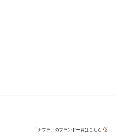
「ナプラ」のブランド一覧はこちら