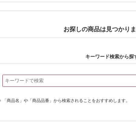
お探しの商品は見つかり
キーワード検索から探
「商品名」や「商品品番」から検索されることをおすすめします。