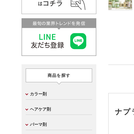
商品を探す
カラー剤
ヘアケア剤
ナプ
パーマ剤