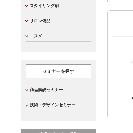
スタイリング剤
サロン備品
コスメ
セミナーを探す
商品解説セミナー
技術・デザインセミナー