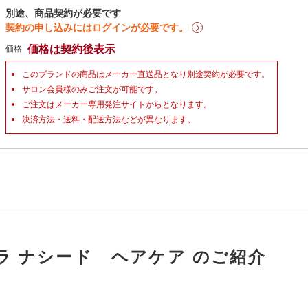
別途、商品契約が必要です
契約の申し込みにはログインが必要です。
価格は契約後表示
価格
このブランドの商品はメーカー直送品となり別途契約が必要です。
サロン会員様のみご注文が可能です。
ご注文はメーカー専用発注サイトからとなります。
決済方法・送料・配送方法などが異なります。
ラ ナシード ヘアケア のご紹介