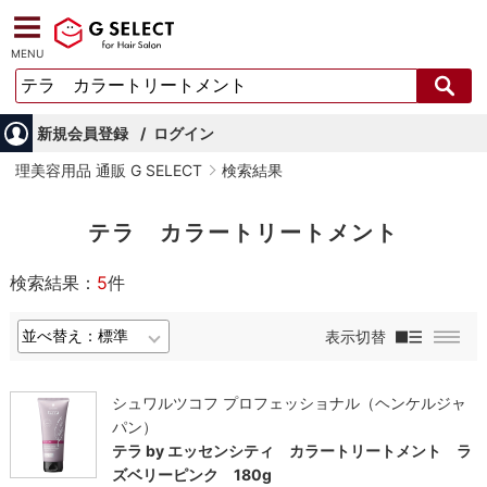
MENU
新規会員登録
ログイン
理美容用品 通販 G SELECT
検索結果
テラ カラートリートメント
検索結果：
5
件
表示切替
シュワルツコフ プロフェッショナル（ヘンケルジャ
パン）
テラ by エッセンシティ カラートリートメント ラ
ズベリーピンク 180g