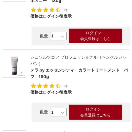
ホガニー 180g
9件
価格はログイン後表示
ログイン・
会員登録はこちら
シュワルツコフ プロフェッショナル（ヘンケルジャ
パン）
テラ by エッセンシティ カラートリートメント バ
フ 180g
9件
価格はログイン後表示
ログイン・
会員登録はこちら