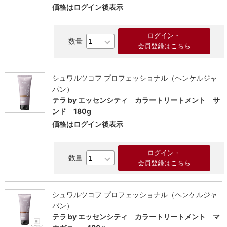
価格はログイン後表示
ログイン・
会員登録はこちら
シュワルツコフ プロフェッショナル（ヘンケルジャ
パン）
テラ by エッセンシティ カラートリートメント サ
ンド 180g
価格はログイン後表示
ログイン・
会員登録はこちら
シュワルツコフ プロフェッショナル（ヘンケルジャ
パン）
テラ by エッセンシティ カラートリートメント マ