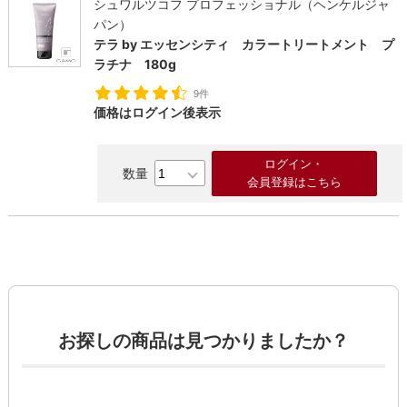
シュワルツコフ プロフェッショナル（ヘンケルジャ
パン）
テラ by エッセンシティ カラートリートメント プ
ラチナ 180g
9件
価格はログイン後表示
ログイン・
会員登録はこちら
お探しの商品は見つかりましたか？