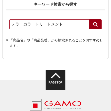
キーワード検索から探す
「商品名」や「商品品番」から検索されることをおすすめし
ます。
検索す
PAGE TOP