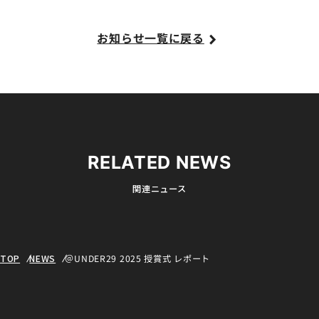
お知らせ一覧に戻る
RELATED NEWS
関連ニュース
TOP
NEWS
＠UNDER29 2025 授賞式 レポート