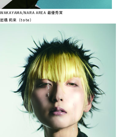
WAKAYAMA/NARA AREA 最優秀賞
岩橋 莉来（tote）