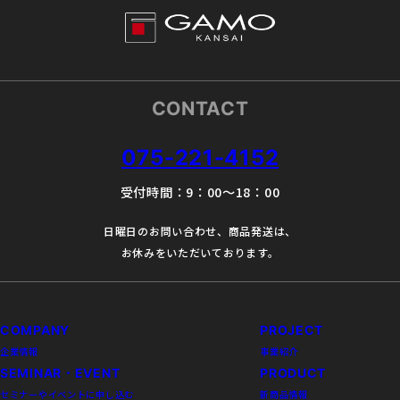
CONTACT
075-221-4152
受付時間：9：00～18：00
日曜日のお問い合わせ、商品発送は、
お休みをいただいております。
COMPANY
PROJECT
企業情報
事業紹介
SEMINAR・EVENT
PRODUCT
セミナーやイベントに申し込む
新商品情報