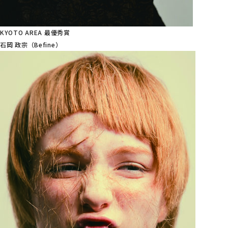
KYOTO AREA 最優秀賞
石岡 政宗（Befine）