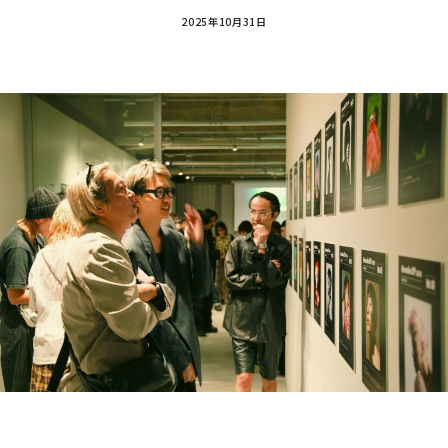
2025年10月31日