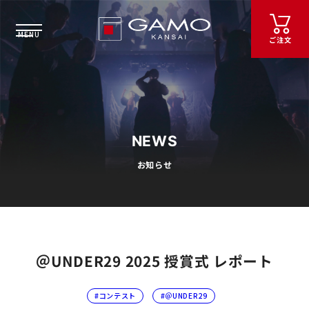
ご注文
NEWS
お知らせ
＠UNDER29 2025 授賞式 レポート
コンテスト
＠UNDER29