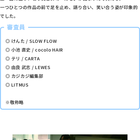
一つひとつの作品の前で足を止め、語り合い、笑い合う姿が印象的
でした。
審査員
◎ けんた / SLOW FLOW
◎ 小池 直史 / cocolo HAIR
◎ テリ / CARTA
◎ 由良 武志 / LEWES
◎ カジカジ編集部
◎ LITMUS
※敬称略