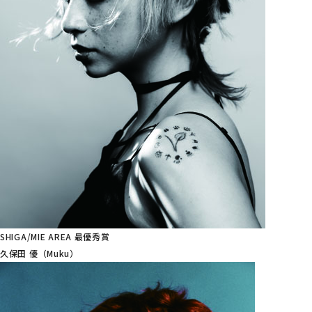
SHIGA/MIE AREA 最優秀賞
久保田 優（Muku）