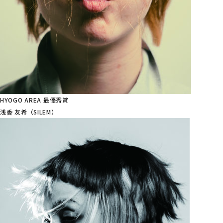
HYOGO AREA 最優秀賞
浅香 友希（SILEM）