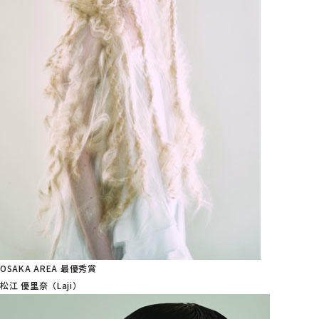
OSAKA AREA 最優秀賞
松江 優里奈（Laji）