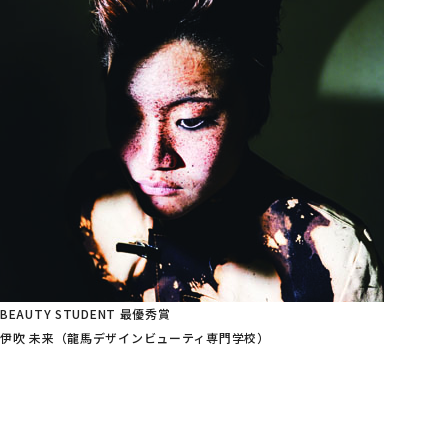
BEAUTY STUDENT 最優秀賞
伊吹 未来（龍馬デザインビューティ専門学校）